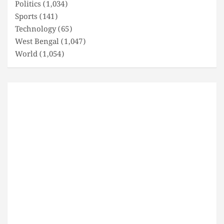
Politics
(1,034)
Sports
(141)
Technology
(65)
West Bengal
(1,047)
World
(1,054)