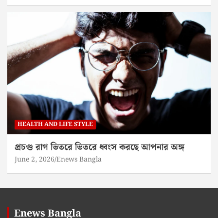
HEALTH AND LIFE STYLE
প্রচণ্ড রাগ ভিতরে ভিতরে ধ্বংস করছে আপনার অঙ্গ
June 2, 2026
Enews Bangla
Enews Bangla