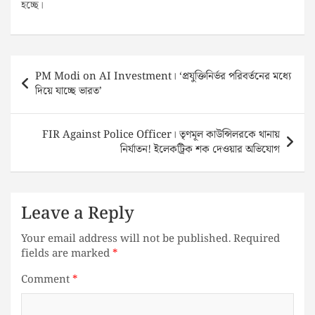
হচ্ছে।
Post
PM Modi on AI Investment। ‘প্রযুক্তিনির্ভর পরিবর্তনের মধ্যে
navigation
দিয়ে যাচ্ছে ভারত’
FIR Against Police Officer। তৃণমূল কাউন্সিলরকে থানায়
নির্যাতন! ইলেকট্রিক শক দেওয়ার অভিযোগ
Leave a Reply
Your email address will not be published.
Required
fields are marked
*
Comment
*