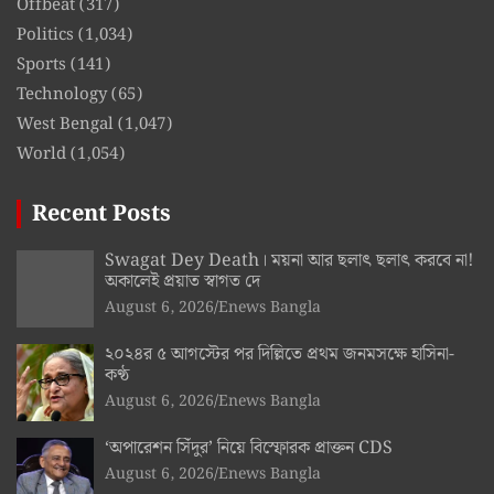
Offbeat
(317)
Politics
(1,034)
Sports
(141)
Technology
(65)
West Bengal
(1,047)
World
(1,054)
Recent Posts
Swagat Dey Death। ময়না আর ছলাৎ ছলাৎ করবে না!
অকালেই প্রয়াত স্বাগত দে
August 6, 2026
Enews Bangla
২০২৪র ৫ আগস্টের পর দিল্লিতে প্রথম জনমসক্ষে হাসিনা-
কণ্ঠ
August 6, 2026
Enews Bangla
‘অপারেশন সিঁদুর’ নিয়ে বিস্ফোরক প্রাক্তন CDS
August 6, 2026
Enews Bangla