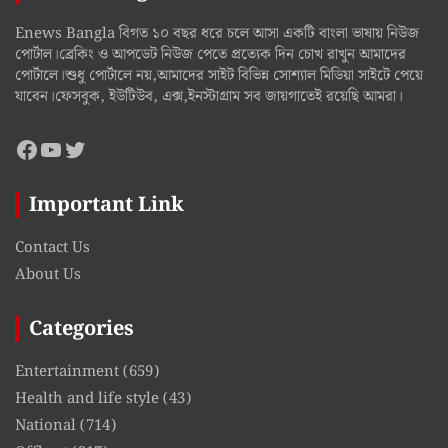
Enews Bangla বিগত ১০ বছর ধরে চলে আসা একটি বাংলা ভাষায় নিউজ
পোর্টাল।ব্রেকিং ও আপডেট নিউজ পেতে প্রত্যেক দিন চোখ রাখুন আমাদের
পোর্টালে।শুধু পোর্টালে নয়,আমাদের সাইট বিভিন্ন সোশ্যাল মিডিয়া সাইটে পেয়ে
যাবেন।ফেসবুক, ইউটিউব, এক্স,ইনস্টাগ্রাম সব জায়গাতেই রয়েছি আমরা।
Facebook
YouTube
Twitter
Important Link
Contact Us
About Us
Categories
Entertainment
(659)
Health and life style
(43)
National
(714)