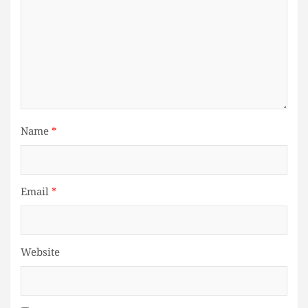
Name
*
Email
*
Website