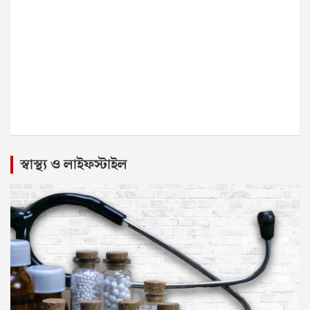
স্বাস্থ্য ও লাইফস্টাইল