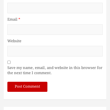
Email
*
Website
Save my name, email, and website in this browser for
the next time I comment.