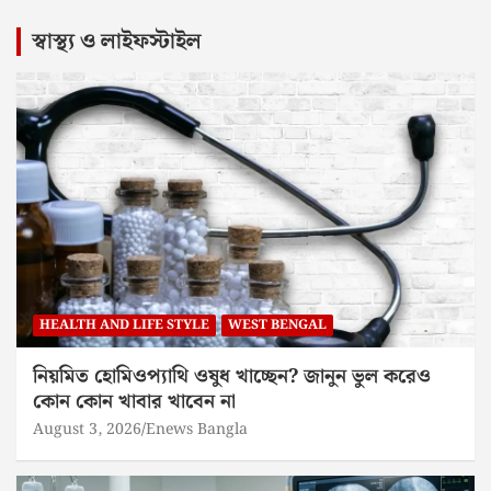
স্বাস্থ্য ও লাইফস্টাইল
HEALTH AND LIFE STYLE
WEST BENGAL
নিয়মিত হোমিওপ্যাথি ওষুধ খাচ্ছেন? জানুন ভুল করেও
কোন কোন খাবার খাবেন না
August 3, 2026
Enews Bangla