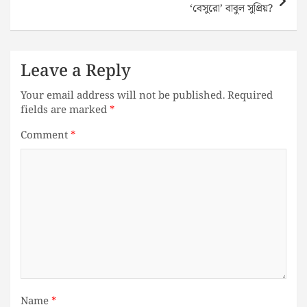
‘বেসুরো’ বাবুল সুপ্রিয়?
Leave a Reply
Your email address will not be published.
Required
fields are marked
*
Comment
*
Name
*