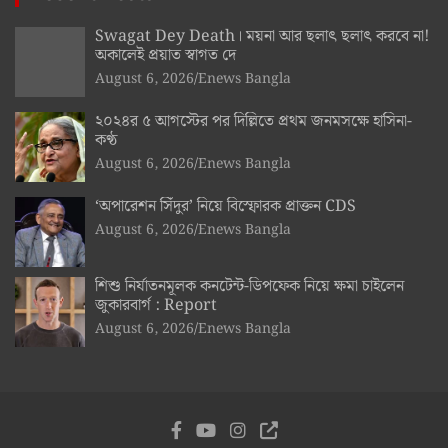
Swagat Dey Death। ময়না আর ছলাৎ ছলাৎ করবে না!
অকালেই প্রয়াত স্বাগত দে
August 6, 2026
Enews Bangla
২০২৪র ৫ আগস্টের পর দিল্লিতে প্রথম জনমসক্ষে হাসিনা-
কণ্ঠ
August 6, 2026
Enews Bangla
‘অপারেশন সিঁদুর’ নিয়ে বিস্ফোরক প্রাক্তন CDS
August 6, 2026
Enews Bangla
শিশু নির্যাতনমূলক কনটেন্ট-ডিপফেক নিয়ে ক্ষমা চাইলেন
জুকারবার্গ : Report
August 6, 2026
Enews Bangla