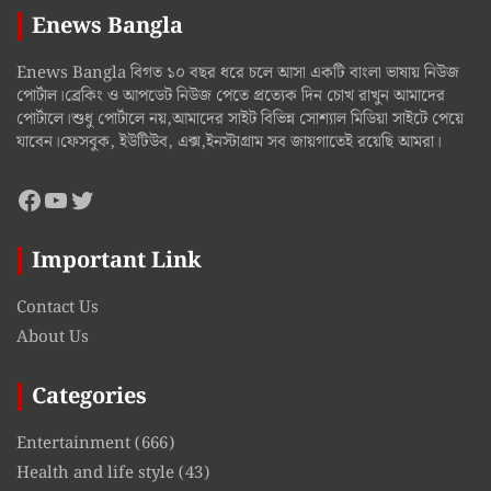
Enews Bangla
Enews Bangla বিগত ১০ বছর ধরে চলে আসা একটি বাংলা ভাষায় নিউজ
পোর্টাল।ব্রেকিং ও আপডেট নিউজ পেতে প্রত্যেক দিন চোখ রাখুন আমাদের
পোর্টালে।শুধু পোর্টালে নয়,আমাদের সাইট বিভিন্ন সোশ্যাল মিডিয়া সাইটে পেয়ে
যাবেন।ফেসবুক, ইউটিউব, এক্স,ইনস্টাগ্রাম সব জায়গাতেই রয়েছি আমরা।
Facebook
YouTube
Twitter
Important Link
Contact Us
About Us
Categories
Entertainment
(666)
Health and life style
(43)