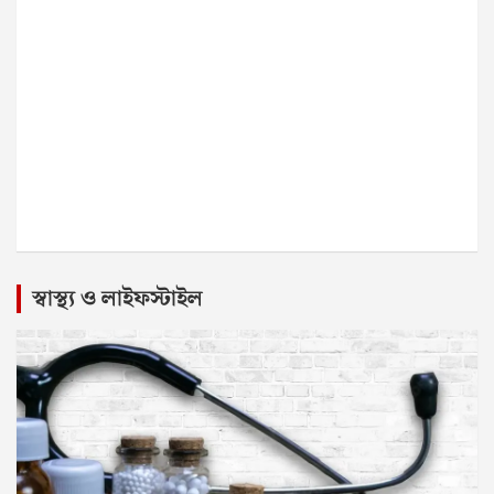
স্বাস্থ্য ও লাইফস্টাইল