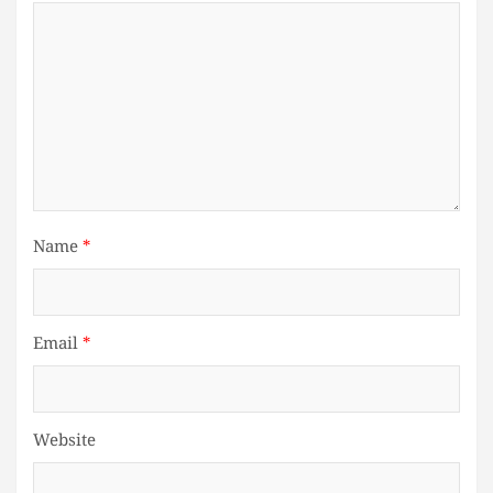
Name
*
Email
*
Website