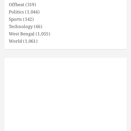
Offbeat
(319)
Politics
(1,044)
Sports
(142)
Technology
(66)
West Bengal
(1,055)
World
(1,061)