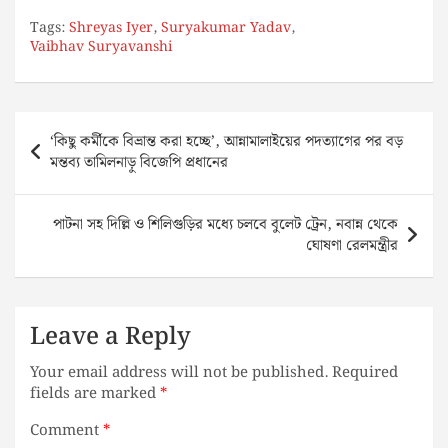
Tags:
Shreyas Iyer
,
Suryakumar Yadav
,
Vaibhav Suryavanshi
Post
‘কিছু কর্মীকে বিভ্রান্ত করা হচ্ছে’, আন্নামালাইয়ের পদত্যাগের পর বড়
navigation
মন্তব্য তামিলনাড়ু বিজেপি প্রধানের
পাটনা সহ দিল্লি ও শিলিগুড়ির মধ্যে চলবে বুলেট ট্রেন, নবান্ন থেকে
ঘোষণা রেলমন্ত্রীর
Leave a Reply
Your email address will not be published.
Required
fields are marked
*
Comment
*