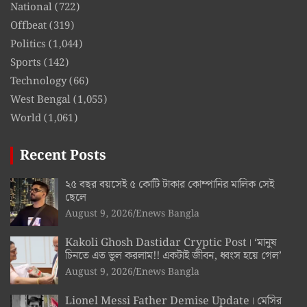
National
(722)
Offbeat
(319)
Politics
(1,044)
Sports
(142)
Technology
(66)
West Bengal
(1,055)
World
(1,061)
Recent Posts
২৫ বছর বয়সেই ৫ কোটি টাকার কোম্পানির মালিক সেই
ছেলে
August 9, 2026
Enews Bangla
Kakoli Ghosh Dastidar Cryptic Post। ‘মানুষ
চিনতে এত ভুল করলাম!! একটাই জীবন, ধ্বংস হয়ে গেল’
August 9, 2026
Enews Bangla
Lionel Messi Father Demise Update। মেসির