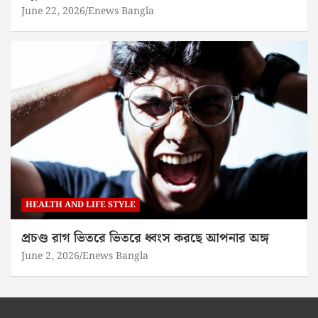
June 22, 2026
Enews Bangla
HEALTH AND LIFE STYLE
প্রচণ্ড রাগ ভিতরে ভিতরে ধ্বংস করছে আপনার অঙ্গ
June 2, 2026
Enews Bangla