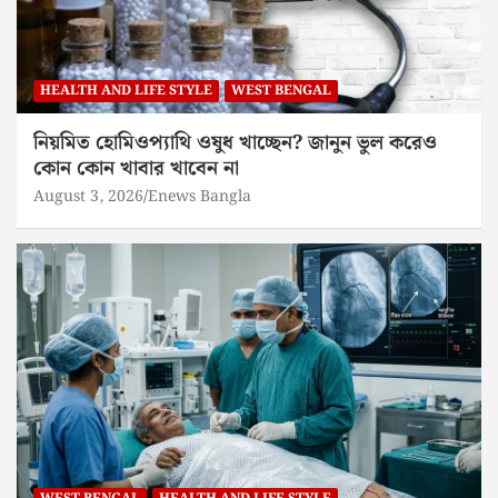
HEALTH AND LIFE STYLE
WEST BENGAL
নিয়মিত হোমিওপ্যাথি ওষুধ খাচ্ছেন? জানুন ভুল করেও
কোন কোন খাবার খাবেন না
August 3, 2026
Enews Bangla