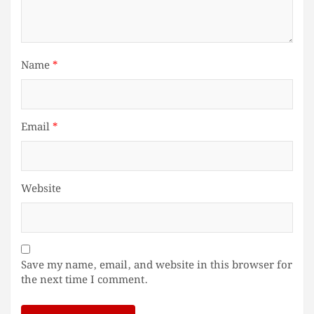
Name
*
Email
*
Website
Save my name, email, and website in this browser for
the next time I comment.