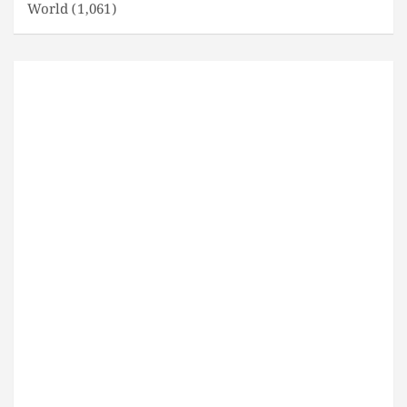
World
(1,061)