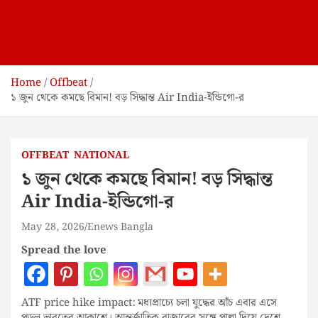
Home
Offbeat
১ জুন থেকে কমছে বিমান! বড় সিদ্ধান্ত Air India-ইন্ডিগো-র
OFFBEAT
NATIONAL
১ জুন থেকে কমছে বিমান! বড় সিদ্ধান্ত
Air India-ইন্ডিগো-র
May 28, 2026
Enews Bangla
Spread the love
ATF price hike impact: মধ্যপ্রাচ্যে চলা যুদ্ধের আঁচ এবার এসে