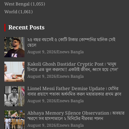
West Bengal
(1,055)
World
(1,061)
Recent Posts
২৫ বছর বয়সেই ৫ কোটি টাকার কোম্পানির মালিক সেই
ছেলে
August 9, 2026
Enews Bangla
Kakoli Ghosh Dastidar Cryptic Post। ‘মানুষ
চিনতে এত ভুল করলাম!! একটাই জীবন, ধ্বংস হয়ে গেল’
August 9, 2026
Enews Bangla
Lionel Messi Father Demise Update। মেসির
বাবার প্রয়াণে পতাকা অর্ধনমিত করল মহাতারকার প্রথম ক্লাব
August 9, 2026
Enews Bangla
Abhaya Memory Silence Observation। অভয়ার
স্মরণে সব হাসপাতালে ২ মিনিটের নীরবতা পালন
August 9, 2026
Enews Bangla