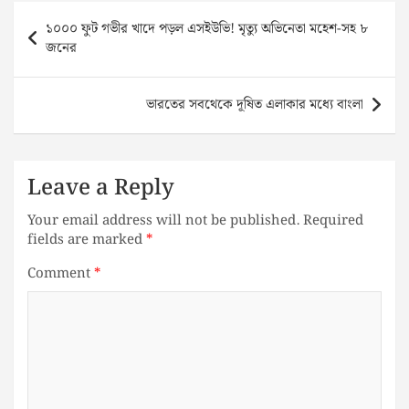
Post
১০০০ ফুট গভীর খাদে পড়ল এসইউভি! মৃত্যু অভিনেতা মহেশ-সহ ৮
navigation
জনের
ভারতের সবথেকে দূষিত এলাকার মধ্যে বাংলা
Leave a Reply
Your email address will not be published.
Required
fields are marked
*
Comment
*