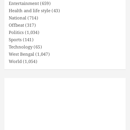
Entertainment
(659)
Health and life style
(43)
National
(714)
Offbeat
(317)
Politics
(1,034)
Sports
(141)
Technology
(65)
West Bengal
(1,047)
World
(1,054)