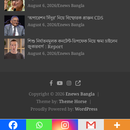
August 6, 2026
Enews Bangla
‘অপারেশন সিঁদুর’ নিয়ে বিস্ফোরক প্রাক্তন CDS
August 6, 2026
Enews Bangla
শিশু নির্যাতনমূলক কনটেন্ট-ডিপফেক নিয়ে ক্ষমা চাইলেন
জুকারবার্গ : Report
August 6, 2026
Enews Bangla
Copyright © 2026
Enews Bangla
Theme by:
Theme Horse
Proudly Powered by:
WordPress