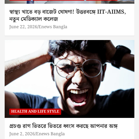
স্বাস্থ্য খাতে বড় বাজেট ঘোষণা! উত্তরবঙ্গে IIT-AIIMS,
নতুন মেডিক্যাল কলেজ
June 22, 2026
Enews Bangla
HEALTH AND LIFE STYLE
প্রচণ্ড রাগ ভিতরে ভিতরে ধ্বংস করছে আপনার অঙ্গ
June 2, 2026
Enews Bangla