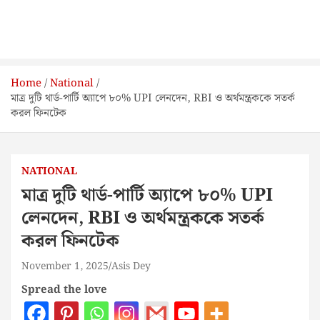
Home
National
মাত্র দুটি থার্ড-পার্টি অ্যাপে ৮০% UPI লেনদেন, RBI ও অর্থমন্ত্রককে সতর্ক
করল ফিনটেক
NATIONAL
মাত্র দুটি থার্ড-পার্টি অ্যাপে ৮০% UPI
লেনদেন, RBI ও অর্থমন্ত্রককে সতর্ক
করল ফিনটেক
November 1, 2025
Asis Dey
Spread the love