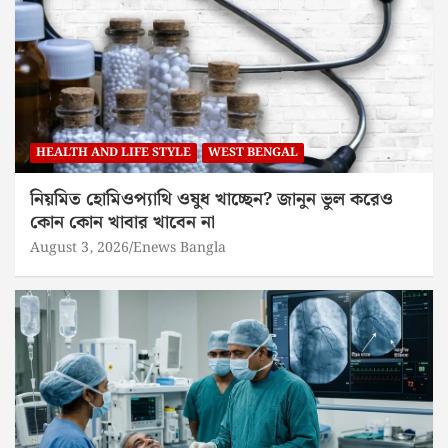
HEALTH AND LIFE STYLE
WEST BENGAL
নিয়মিত হোমিওপ্যাথি ওষুধ খাচ্ছেন? জানুন ভুল করেও
কোন কোন খাবার খাবেন না
August 3, 2026
Enews Bangla