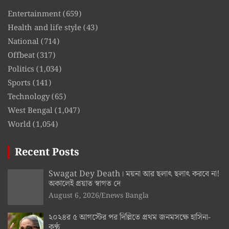
Entertainment
(659)
Health and life style
(43)
National
(714)
Offbeat
(317)
Politics
(1,034)
Sports
(141)
Technology
(65)
West Bengal
(1,047)
World
(1,054)
Recent Posts
Swagat Dey Death। ময়না আর ছলাৎ ছলাৎ করবে না!
অকালেই প্রয়াত স্বাগত দে
August 6, 2026
Enews Bangla
২০২৪র ৫ আগস্টের পর দিল্লিতে প্রথম জনমসক্ষে হাসিনা-
কণ্ঠ