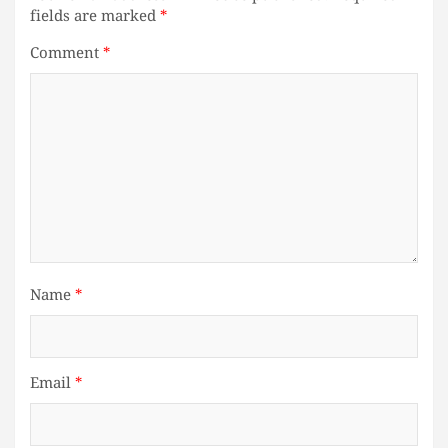
fields are marked
*
Comment
*
Name
*
Email
*