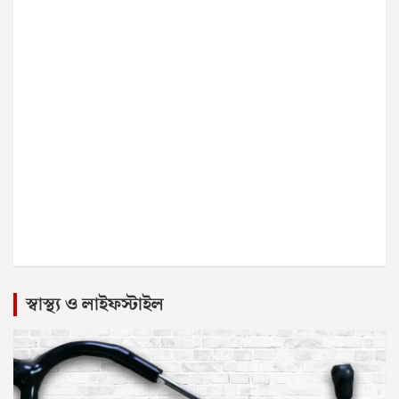
স্বাস্থ্য ও লাইফস্টাইল