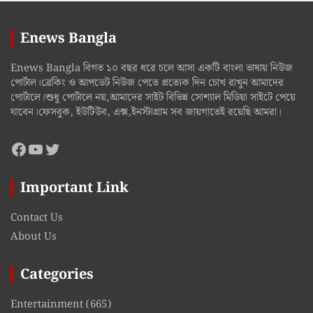
Enews Bangla
Enews Bangla বিগত ১০ বছর ধরে চলে আসা একটি বাংলা ভাষায় নিউজ
পোর্টাল।ব্রেকিং ও আপডেট নিউজ পেতে প্রত্যেক দিন চোখ রাখুন আমাদের
পোর্টালে।শুধু পোর্টালে নয়,আমাদের সাইট বিভিন্ন সোশ্যাল মিডিয়া সাইটে পেয়ে
যাবেন।ফেসবুক, ইউটিউব, এক্স,ইনস্টাগ্রাম সব জায়গাতেই রয়েছি আমরা।
Facebook
YouTube
Twitter
Important Link
Contact Us
About Us
Categories
Entertainment
(665)