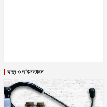
স্বাস্থ্য ও লাইফস্টাইল