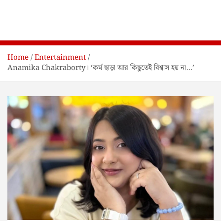
Home
Entertainment
Anamika Chakraborty। ‘কর্ম ছাড়া আর কিছুতেই বিশ্বাস হয় না…’