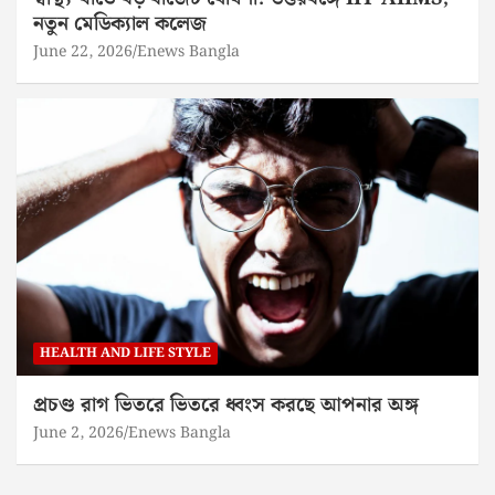
নতুন মেডিক্যাল কলেজ
June 22, 2026
Enews Bangla
HEALTH AND LIFE STYLE
প্রচণ্ড রাগ ভিতরে ভিতরে ধ্বংস করছে আপনার অঙ্গ
June 2, 2026
Enews Bangla