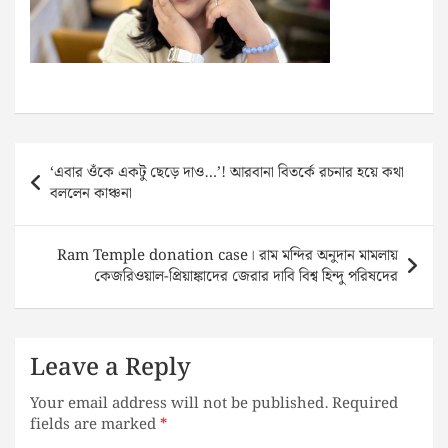
Post
‘এবার ওঁকে একটু ছেড়ে দাও…’! আরবানা বিতর্কে রচনার হয়ে কথা
navigation
বললেন কাঞ্চনা
Ram Temple donation case। রাম মন্দির অনুদান মামলায়
কেজরিওয়াল-প্রিয়াঙ্কাদের জেরার দাবি বিশ্ব হিন্দু পরিষদের
Leave a Reply
Your email address will not be published.
Required
fields are marked
*