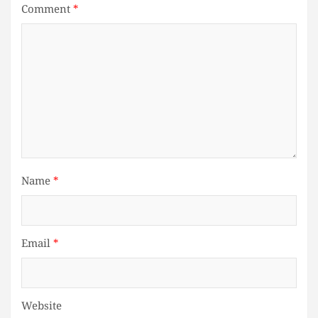
Comment
*
Name
*
Email
*
Website