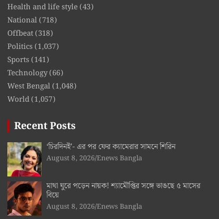
Health and life style
(43)
National
(718)
Offbeat
(318)
Politics
(1,037)
Sports
(141)
Technology
(66)
West Bengal
(1,048)
World
(1,057)
Recent Posts
‘চিরদিনই’- এর পর ফের ক্যামেরার সামনে শিরিন
August 8, 2026
Enews Bangla
মাথা ঘুরে পড়েন নায়ক! শ্যামৌপ্তির সঙ্গে ভাঙছে ৫ মাসের
বিয়ে
August 8, 2026
Enews Bangla