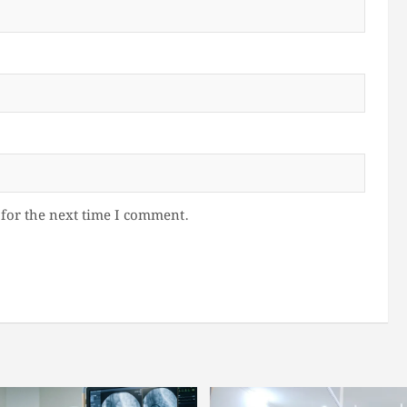
for the next time I comment.