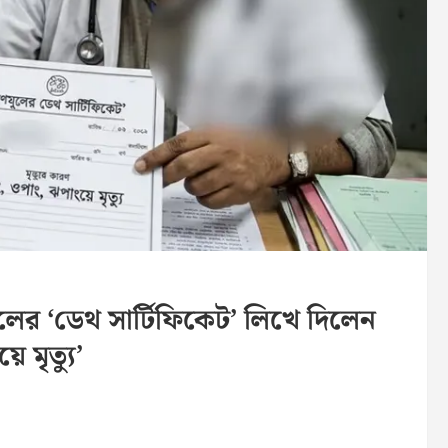
র ‘ডেথ সার্টিফিকেট’ লিখে দিলেন
 মৃত্যু’