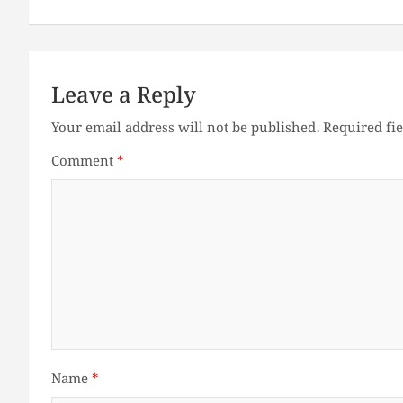
Leave a Reply
Your email address will not be published.
Required fi
Comment
*
Name
*