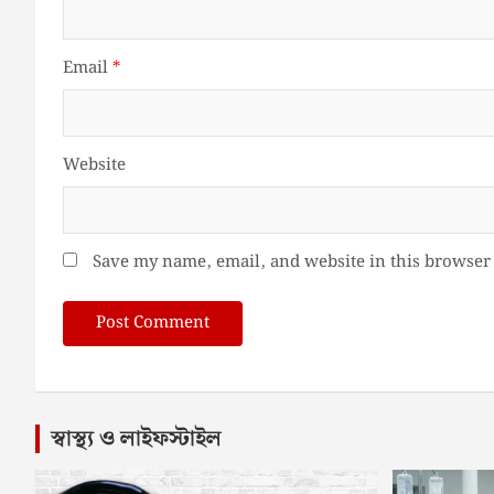
Email
*
Website
Save my name, email, and website in this browser 
স্বাস্থ্য ও লাইফস্টাইল