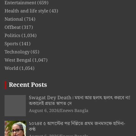
Entertainment
(659)
Health and life style
(43)
National
(714)
Offbeat
(317)
Politics
(1,034)
Sports
(141)
Technology
(65)
West Bengal
(1,047)
World
(1,054)
Recent Posts
Swagat Dey Death। ময়না আর ছলাৎ ছলাৎ করবে না!
অকালেই প্রয়াত স্বাগত দে
August 6, 2026
Enews Bangla
২০২৪র ৫ আগস্টের পর দিল্লিতে প্রথম জনমসক্ষে হাসিনা-
কণ্ঠ