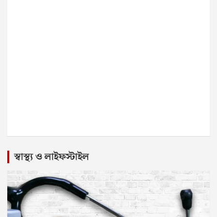
স্বাস্থ্য ও লাইফস্টাইল