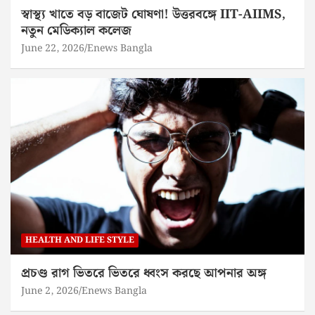
স্বাস্থ্য খাতে বড় বাজেট ঘোষণা! উত্তরবঙ্গে IIT-AIIMS,
নতুন মেডিক্যাল কলেজ
June 22, 2026
Enews Bangla
HEALTH AND LIFE STYLE
প্রচণ্ড রাগ ভিতরে ভিতরে ধ্বংস করছে আপনার অঙ্গ
June 2, 2026
Enews Bangla