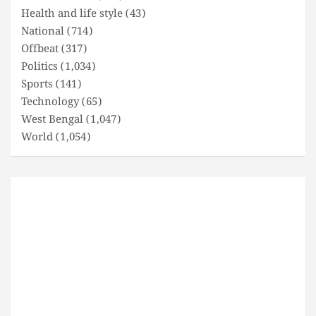
Health and life style
(43)
National
(714)
Offbeat
(317)
Politics
(1,034)
Sports
(141)
Technology
(65)
West Bengal
(1,047)
World
(1,054)