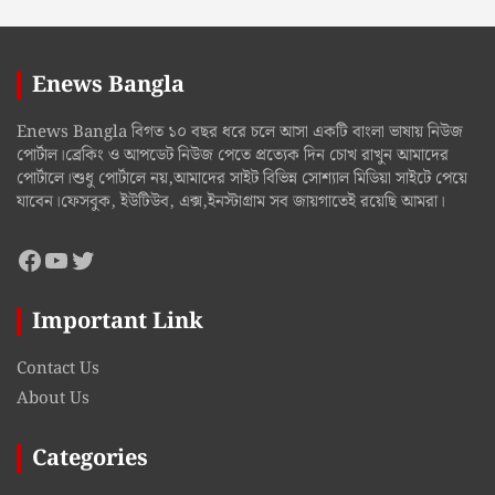
Enews Bangla
Enews Bangla বিগত ১০ বছর ধরে চলে আসা একটি বাংলা ভাষায় নিউজ
পোর্টাল।ব্রেকিং ও আপডেট নিউজ পেতে প্রত্যেক দিন চোখ রাখুন আমাদের
পোর্টালে।শুধু পোর্টালে নয়,আমাদের সাইট বিভিন্ন সোশ্যাল মিডিয়া সাইটে পেয়ে
যাবেন।ফেসবুক, ইউটিউব, এক্স,ইনস্টাগ্রাম সব জায়গাতেই রয়েছি আমরা।
Facebook
YouTube
Twitter
Important Link
Contact Us
About Us
Categories