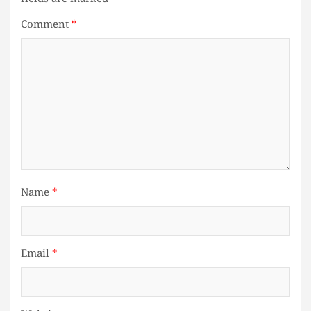
Comment
*
Name
*
Email
*