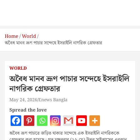
Home
World
অবৈধ মানব ভ্রূণ পাচার সন্দেহে ইসরাইলি নাগরিক গ্রেফতার
WORLD
অবৈধ মানব ভ্রূণ পাচার সন্দেহে ইসরাইলি
নাগরিক গ্রেফতার
May 24, 2026
Enews Bangla
Spread the love
অবৈধ ভ্রূণ পাচারে জড়িত থাকার সন্দেহে এক ইসরাইলি নাগরিককে