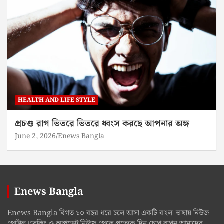
HEALTH AND LIFE STYLE
প্রচণ্ড রাগ ভিতরে ভিতরে ধ্বংস করছে আপনার অঙ্গ
June 2, 2026
Enews Bangla
Enews Bangla
Enews Bangla বিগত ১০ বছর ধরে চলে আসা একটি বাংলা ভাষায় নিউজ