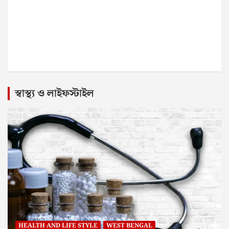
স্বাস্থ্য ও লাইফস্টাইল
HEALTH AND LIFE STYLE
WEST BENGAL