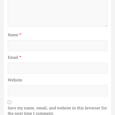
Name
*
Email
*
Website
Save my name, email, and website in this browser for
the next time I comment.