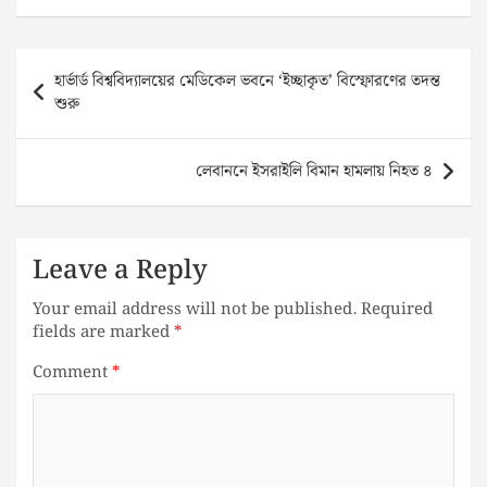
Post
হার্ভার্ড বিশ্ববিদ্যালয়ের মেডিকেল ভবনে ‘ইচ্ছাকৃত’ বিস্ফোরণের তদন্ত
navigation
শুরু
লেবাননে ইসরাইলি বিমান হামলায় নিহত ৪
Leave a Reply
Your email address will not be published.
Required
fields are marked
*
Comment
*