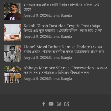
২৫ বছর বয়সেই ৫ কোটি টাকার কোম্পানির মালিক সেই
ছেলে
August 9, 2026
Enews Bangla
Kakoli Ghosh Dastidar Cryptic Post। ‘মানুষ
চিনতে এত ভুল করলাম!! একটাই জীবন, ধ্বংস হয়ে গেল’
August 9, 2026
Enews Bangla
Lionel Messi Father Demise Update। মেসির
বাবার প্রয়াণে পতাকা অর্ধনমিত করল মহাতারকার প্রথম ক্লাব
August 9, 2026
Enews Bangla
Abhaya Memory Silence Observation। অভয়ার
স্মরণে সব হাসপাতালে ২ মিনিটের নীরবতা পালন
August 9, 2026
Enews Bangla