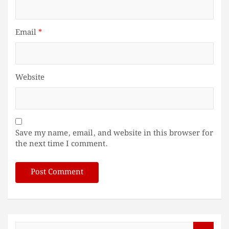
Email
*
Website
Save my name, email, and website in this browser for
the next time I comment.
S