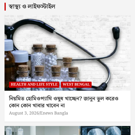
স্বাস্থ্য ও লাইফস্টাইল
HEALTH AND LIFE STYLE
WEST BENGAL
নিয়মিত হোমিওপ্যাথি ওষুধ খাচ্ছেন? জানুন ভুল করেও
কোন কোন খাবার খাবেন না
August 3, 2026
Enews Bangla