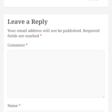
Leave a Reply
Your email address will not be published.
Required
fields are marked
*
Comment
*
Name
*