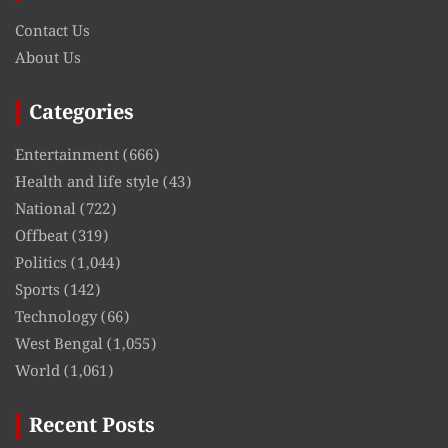
Contact Us
About Us
Categories
Entertainment
(666)
Health and life style
(43)
National
(722)
Offbeat
(319)
Politics
(1,044)
Sports
(142)
Technology
(66)
West Bengal
(1,055)
World
(1,061)
Recent Posts