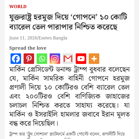
WORLD
যুক্তরাষ্ট্র হরমুজ দিয়ে ‘গোপনে’ ১০ কোটি
ব্যারেল তেল পারাপার নিশ্চিত করেছে
June 11, 2026
Enews Bangla
Spread the love
মার্কিন প্রেসিডেন্ট ডনাল্ড ট্রাম্প বুধবার বলেছেন
যে, মার্কিন সামরিক বাহিনী গোপনে হরমুজ
প্রণালী দিয়ে ১০ কোটিরও বেশি ব্যারেল তেল
এবং ২০০টিরও বেশি বাণিজ্যিক জাহাজের
চলাচল নিশ্চিত করতে সাহায্য করেছে। যা
মার্কিন ও ইসরাইলি হামলার জবাবে ইরান মূলত
বন্ধ করে দিয়েছিল।
ট্রাম্প তার ‘ট্রুথ সোশ্যাল’ প্ল্যাটফর্মে একটি পোস্টে বলেন, প্রণালীটি দিয়ে