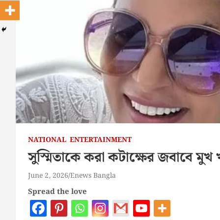
NATIONAL
ENTERTAINMENT
সুস্মিতাকে করা কটাক্ষের জবাবে মু
June 2, 2026
Enews Bangla
Spread the love