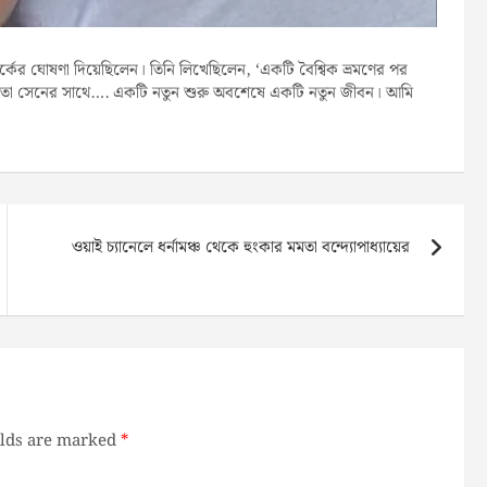
্কের ঘোষণা দিয়েছিলেন। তিনি লিখেছিলেন, ‘একটি বৈশ্বিক ভ্রমণের পর
 সুষ্মিতা সেনের সাথে…. একটি নতুন শুরু অবশেষে একটি নতুন জীবন। আমি
ওয়াই চ্যানেলে ধর্নামঞ্চ থেকে হুংকার মমতা বন্দ্যোপাধ্যায়ের
elds are marked
*