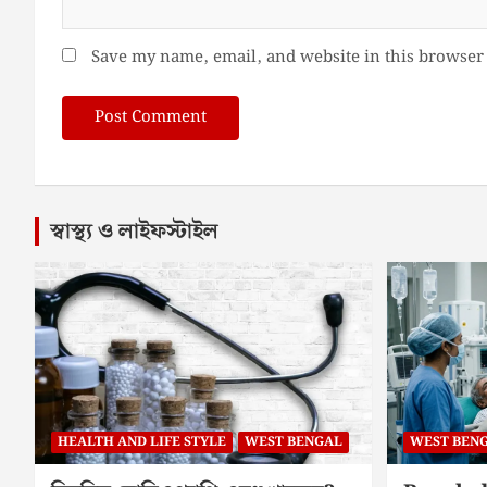
Save my name, email, and website in this browser 
স্বাস্থ্য ও লাইফস্টাইল
HEALTH AND LIFE STYLE
WEST BENGAL
WEST BEN