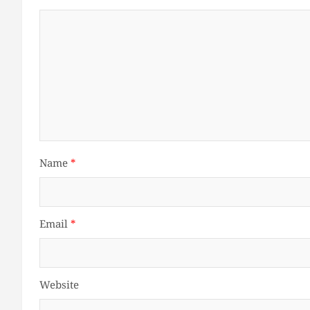
Name
*
Email
*
Website