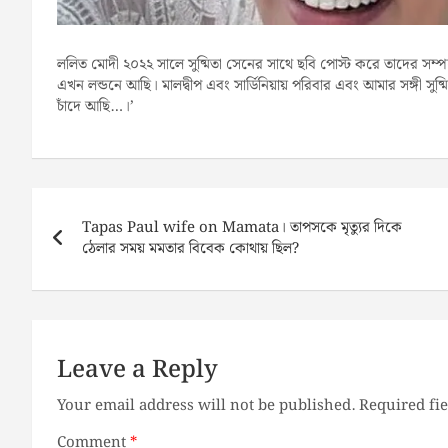
ললিত মোদী ২০২২ সালে সুষ্মিতা সেনের সাথে ছবি পোস্ট করে তাদের সম্পর
এখন লন্ডনে আছি। মালদ্বীপ এবং সার্ডিনিয়ায় পরিবার এবং আমার সঙ্গী
চাঁদে আছি…।’
Post
navigation
Tapas Paul wife on Mamata। তাপসকে মৃত্যুর দিকে
ঠেলার সময় মমতার বিবেক কোথায় ছিল?
Leave a Reply
Your email address will not be published.
Required fi
Comment
*