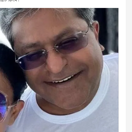
রিটি ছিলাম।’