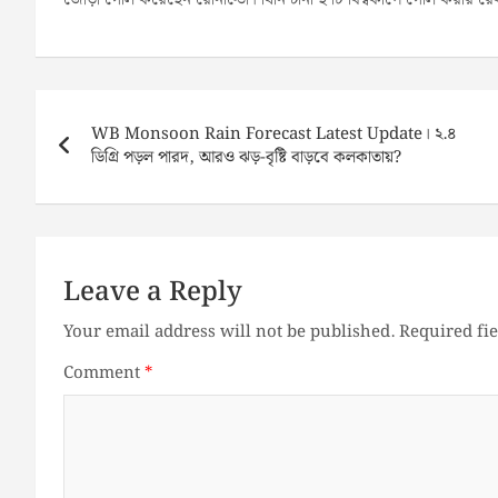
Post
navigation
WB Monsoon Rain Forecast Latest Update। ২.৪
ডিগ্রি পড়ল পারদ, আরও ঝড়-বৃষ্টি বাড়বে কলকাতায়?
Leave a Reply
Your email address will not be published.
Required fi
Comment
*