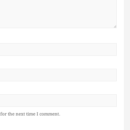
for the next time I comment.