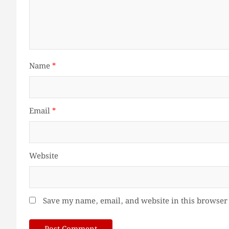
Name
*
Email
*
Website
Save my name, email, and website in this browser 