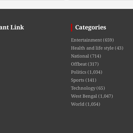
ant Link
Categories
Entertainment
(659)
Health and life style
(43)
National
(714)
Offbeat
(317)
Politics
(1,034)
Sports
(141)
Technology
(65)
West Bengal
(1,047)
World
(1,054)