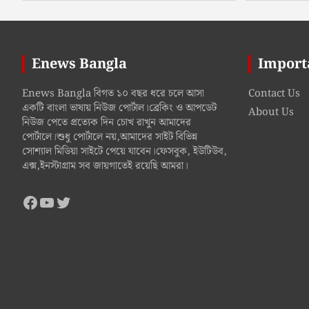
Enews Bangla
Import
Enews Bangla বিগত ১০ বছর ধরে চলে আসা
Contact Us
একটি বাংলা ভাষায় নিউজ পোর্টাল।ব্রেকিং ও আপডেট
About Us
নিউজ পেতে প্রত্যেক দিন চোখ রাখুন আমাদের
পোর্টালে।শুধু পোর্টালে নয়,আমাদের সাইট বিভিন্ন
সোশ্যাল মিডিয়া সাইটে পেয়ে যাবেন।ফেসবুক, ইউটিউব,
এক্স,ইনস্টাগ্রাম সব জায়গাতেই রয়েছি আমরা।
Facebook
YouTube
Twitter