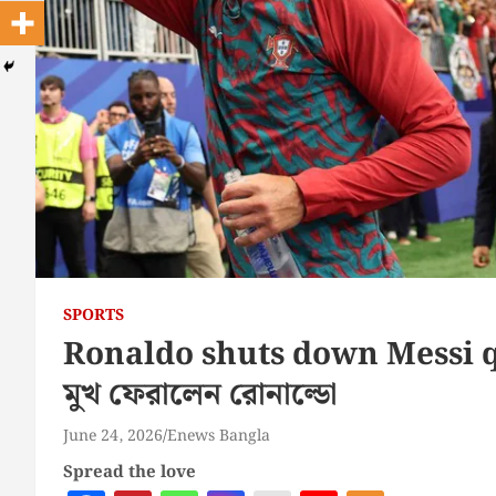
SPORTS
Ronaldo shuts down Messi ques
মুখ ফেরালেন রোনাল্ডো
June 24, 2026
Enews Bangla
Spread the love