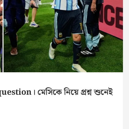
tion। মেসিকে নিয়ে প্রশ্ন শুনেই