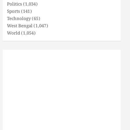
Politics
(1,034)
Sports
(141)
Technology
(65)
West Bengal
(1,047)
World
(1,054)