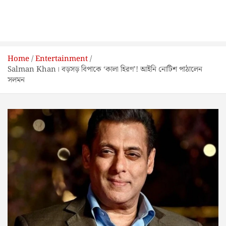
Home
Entertainment
Salman Khan। বড়সড় বিপাকে ‘কালা হিরণ’! আইনি নোটিশ পাঠালেন
সলমন