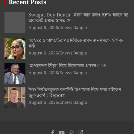
Recent Posts
Swagat Dey Death। ময়না আর ছলাৎ ছলাৎ করবে না!
অকালেই প্রয়াত স্বাগত দে
August 6, 2026
Enews Bangla
২০২৪র ৫ আগস্টের পর দিল্লিতে প্রথম জনমসক্ষে হাসিনা-
কণ্ঠ
August 6, 2026
Enews Bangla
‘অপারেশন সিঁদুর’ নিয়ে বিস্ফোরক প্রাক্তন CDS
August 6, 2026
Enews Bangla
শিশু নির্যাতনমূলক কনটেন্ট-ডিপফেক নিয়ে ক্ষমা চাইলেন
জুকারবার্গ : Report
August 6, 2026
Enews Bangla