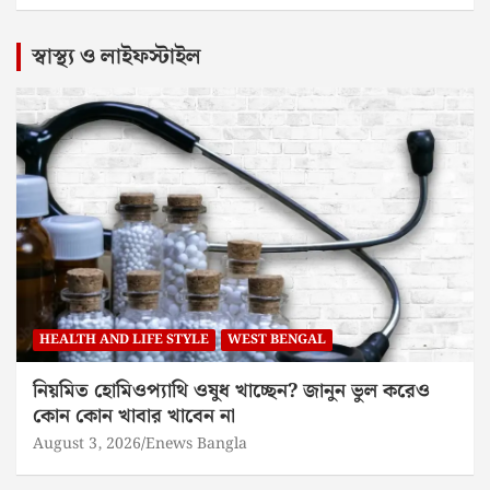
স্বাস্থ্য ও লাইফস্টাইল
HEALTH AND LIFE STYLE
WEST BENGAL
নিয়মিত হোমিওপ্যাথি ওষুধ খাচ্ছেন? জানুন ভুল করেও
কোন কোন খাবার খাবেন না
August 3, 2026
Enews Bangla