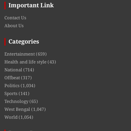
Important Link
Contact Us
About Us
Categories
Entertainment
(659)
Health and life style
(43)
National
(714)
Offbeat
(317)
Politics
(1,034)
Sports
(141)
Technology
(65)
West Bengal
(1,047)
World
(1,054)