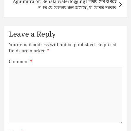
Agnimitra on Behala waterlogging। ‘বর্ষায় যেন শুনতে
না হয় যে বেহালায় জল জমেছে; যা কেনার দরকার
Leave a Reply
Your email address will not be published.
Required
fields are marked
*
Comment
*