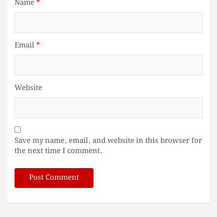
Name
*
Email
*
Website
Save my name, email, and website in this browser for
the next time I comment.