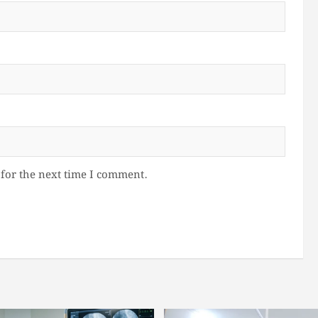
for the next time I comment.