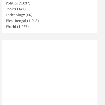
Politics
(1,037)
Sports
(141)
Technology
(66)
West Bengal
(1,048)
World
(1,057)