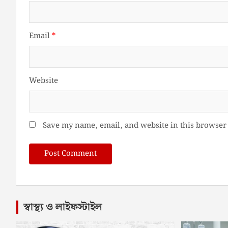
Email
*
Website
Save my name, email, and website in this browser 
স্বাস্থ্য ও লাইফস্টাইল