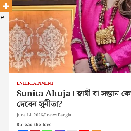
ENTERTAINMENT
Sunita Ahuja। স্বামী বা সন্তান কে
দেবেন সুনীতা?
June 14, 2026
Enews Bangla
Spread the love