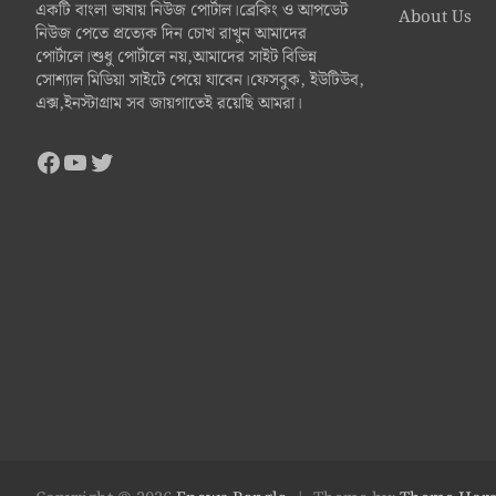
একটি বাংলা ভাষায় নিউজ পোর্টাল।ব্রেকিং ও আপডেট
About Us
নিউজ পেতে প্রত্যেক দিন চোখ রাখুন আমাদের
পোর্টালে।শুধু পোর্টালে নয়,আমাদের সাইট বিভিন্ন
সোশ্যাল মিডিয়া সাইটে পেয়ে যাবেন।ফেসবুক, ইউটিউব,
এক্স,ইনস্টাগ্রাম সব জায়গাতেই রয়েছি আমরা।
Facebook
YouTube
Twitter