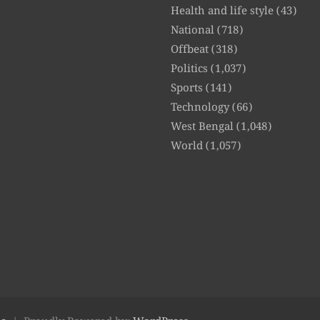
Health and life style
(43)
National
(718)
Offbeat
(318)
Politics
(1,037)
Sports
(141)
Technology
(66)
West Bengal
(1,048)
World
(1,057)