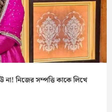
উ না! নিজের সম্পত্তি কাকে লিখে