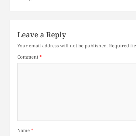
Leave a Reply
Your email address will not be published.
Required fi
Comment
*
Name
*