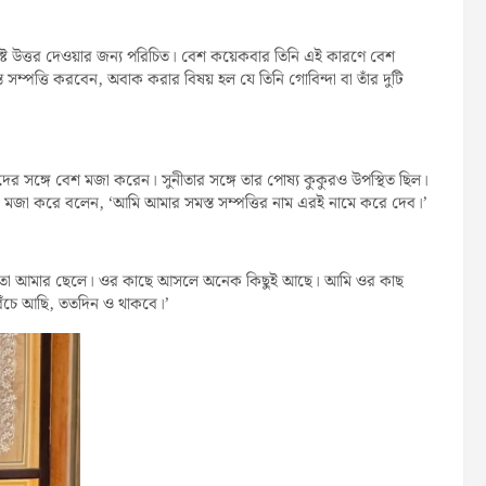
্পষ্ট উত্তর দেওয়ার জন্য পরিচিত। বেশ কয়েকবার তিনি এই কারণে বেশ
সম্পত্তি করবেন, অবাক করার বিষয় হল যে তিনি গোবিন্দা বা তাঁর দুটি
ফারদের সঙ্গে বেশ মজা করেন। সুনীতার সঙ্গে তার পোষ্য কুকুরও উপস্থিত ছিল।
মজা করে বলেন, ‘আমি আমার সমস্ত সম্পত্তির নাম এরই নামে করে দেব।’
লেন, ‘ও তো আমার ছেলে। ওর কাছে আসলে অনেক কিছুই আছে। আমি ওর কাছ
েঁচে আছি, ততদিন ও থাকবে।’