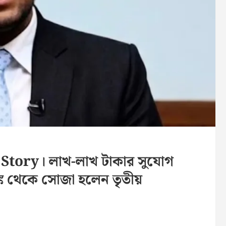
Story। লাখ-লাখ টাকার সুযোগ
াঙ্ক থেকে সোজা হলেন তৃতীয়