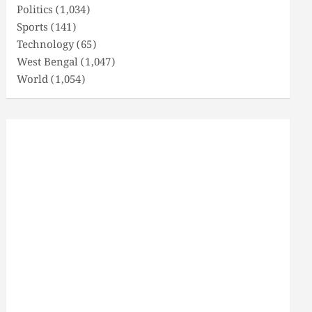
Politics
(1,034)
Sports
(141)
Technology
(65)
West Bengal
(1,047)
World
(1,054)