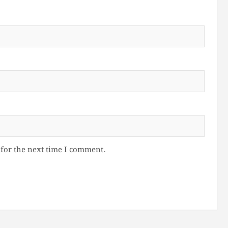
for the next time I comment.