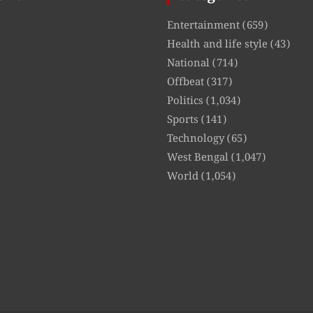
Entertainment
(659)
Health and life style
(43)
National
(714)
Offbeat
(317)
Politics
(1,034)
Sports
(141)
Technology
(65)
West Bengal
(1,047)
World
(1,054)