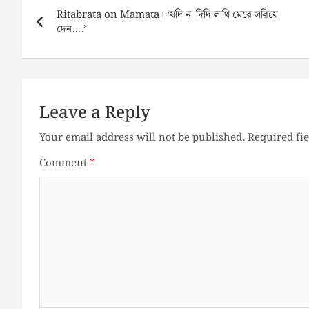
navigation
Ritabrata on Mamata। ‘যদি না দিদি লাথি মেরে সরিয়ে
দেন….’
Leave a Reply
Your email address will not be published.
Required fi
Comment
*