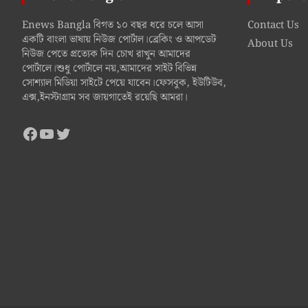
Enews Bangla বিগত ১০ বছর ধরে চলে আসা
Contact Us
একটি বাংলা ভাষায় নিউজ পোর্টাল।ব্রেকিং ও আপডেট
About Us
নিউজ পেতে প্রত্যেক দিন চোখ রাখুন আমাদের
পোর্টালে।শুধু পোর্টালে নয়,আমাদের সাইট বিভিন্ন
সোশ্যাল মিডিয়া সাইটে পেয়ে যাবেন।ফেসবুক, ইউটিউব,
এক্স,ইনস্টাগ্রাম সব জায়গাতেই রয়েছি আমরা।
Facebook
YouTube
Twitter