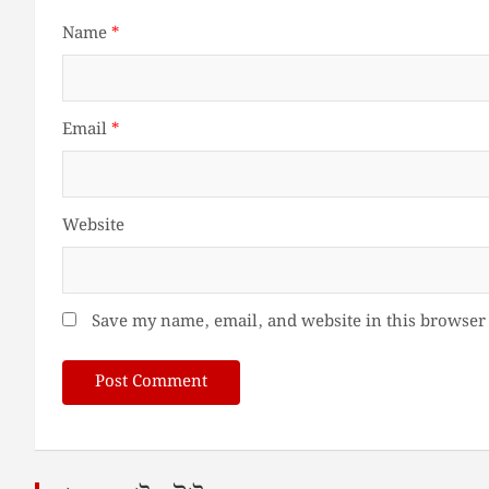
Name
*
Email
*
Website
Save my name, email, and website in this browser 