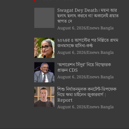
Swagat Dey Death। ময়না আর
ছলাৎ ছলাৎ করবে না! অকালেই প্রয়াত
স্বাগত দে
August 6, 2026
Enews Bangla
২০২৪র ৫ আগস্টের পর দিল্লিতে প্রথম
জনমসক্ষে হাসিনা-কণ্ঠ
August 6, 2026
Enews Bangla
‘অপারেশন সিঁদুর’ নিয়ে বিস্ফোরক
প্রাক্তন CDS
August 6, 2026
Enews Bangla
শিশু নির্যাতনমূলক কনটেন্ট-ডিপফেক
নিয়ে ক্ষমা চাইলেন জুকারবার্গ :
Report
August 6, 2026
Enews Bangla