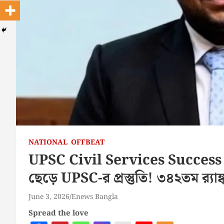
NATIONAL
OFFBEAT
UPSC Civil Services Success 
ছেড়ে UPSC-র প্রস্তুতি! ৩৪২তম র‍্য
June 3, 2026
Enews Bangla
Spread the love