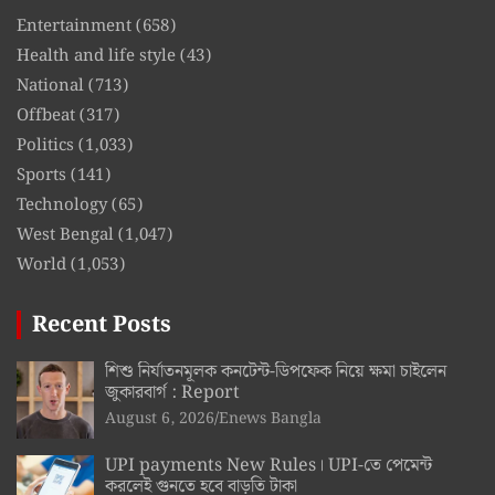
Entertainment
(658)
Health and life style
(43)
National
(713)
Offbeat
(317)
Politics
(1,033)
Sports
(141)
Technology
(65)
West Bengal
(1,047)
World
(1,053)
Recent Posts
শিশু নির্যাতনমূলক কনটেন্ট-ডিপফেক নিয়ে ক্ষমা চাইলেন
জুকারবার্গ : Report
August 6, 2026
Enews Bangla
UPI payments New Rules। UPI-তে পেমেন্ট
করলেই গুনতে হবে বাড়তি টাকা