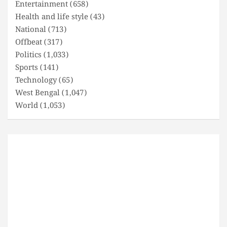
Entertainment
(658)
Health and life style
(43)
National
(713)
Offbeat
(317)
Politics
(1,033)
Sports
(141)
Technology
(65)
West Bengal
(1,047)
World
(1,053)