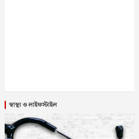
স্বাস্থ্য ও লাইফস্টাইল