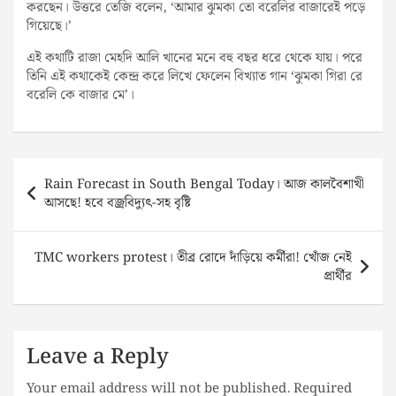
করছেন। উত্তরে তেজি বলেন, ‘আমার ঝুমকা তো বরেলির বাজারেই পড়ে
গিয়েছে।’
এই কথাটি রাজা মেহদি আলি খানের মনে বহু বছর ধরে থেকে যায়। পরে
তিনি এই কথাকেই কেন্দ্র করে লিখে ফেলেন বিখ্যাত গান ‘ঝুমকা গিরা রে
বরেলি কে বাজার মে’।
Post
Rain Forecast in South Bengal Today। আজ কালবৈশাখী
navigation
আসছে! হবে বজ্রবিদ্যুৎ-সহ বৃষ্টি
TMC workers protest। তীব্র রোদে দাঁড়িয়ে কর্মীরা! খোঁজ নেই
প্রার্থীর
Leave a Reply
Your email address will not be published.
Required