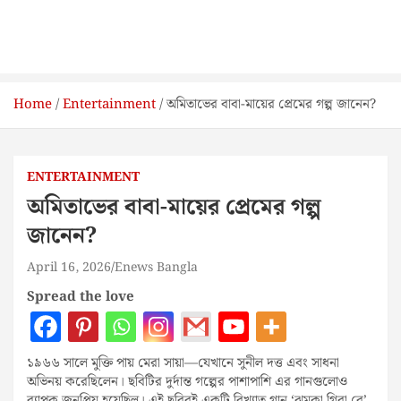
Home
Entertainment
অমিতাভের বাবা-মায়ের প্রেমের গল্প জানেন?
ENTERTAINMENT
অমিতাভের বাবা-মায়ের প্রেমের গল্প
জানেন?
April 16, 2026
Enews Bangla
Spread the love
১৯৬৬ সালে মুক্তি পায় মেরা সায়া—যেখানে সুনীল দত্ত এবং সাধনা
অভিনয় করেছিলেন। ছবিটির দুর্দান্ত গল্পের পাশাপাশি এর গানগুলোও