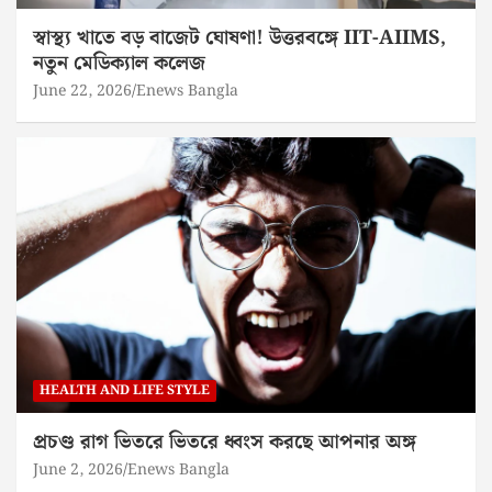
স্বাস্থ্য খাতে বড় বাজেট ঘোষণা! উত্তরবঙ্গে IIT-AIIMS,
নতুন মেডিক্যাল কলেজ
June 22, 2026
Enews Bangla
HEALTH AND LIFE STYLE
প্রচণ্ড রাগ ভিতরে ভিতরে ধ্বংস করছে আপনার অঙ্গ
June 2, 2026
Enews Bangla