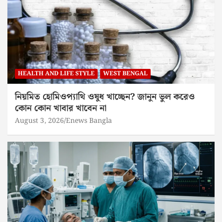
HEALTH AND LIFE STYLE
WEST BENGAL
নিয়মিত হোমিওপ্যাথি ওষুধ খাচ্ছেন? জানুন ভুল করেও
কোন কোন খাবার খাবেন না
August 3, 2026
Enews Bangla