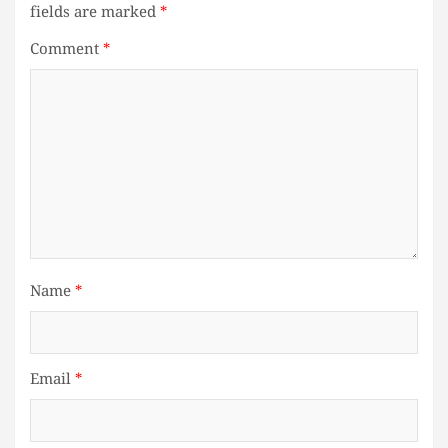
fields are marked
*
Comment
*
Name
*
Email
*