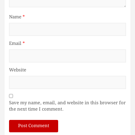
Name
*
Email
*
Website
Save my name, email, and website in this browser for
the next time I comment.