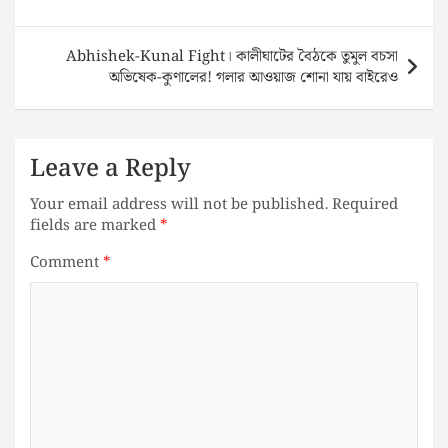
Abhishek-Kunal Fight। কালীঘাটের বৈঠকে তুমুল বচসা
অভিষেক-কুণালের! গলার আওয়াজ শোনা যায় বাইরেও
Leave a Reply
Your email address will not be published.
Required
fields are marked
*
Comment
*