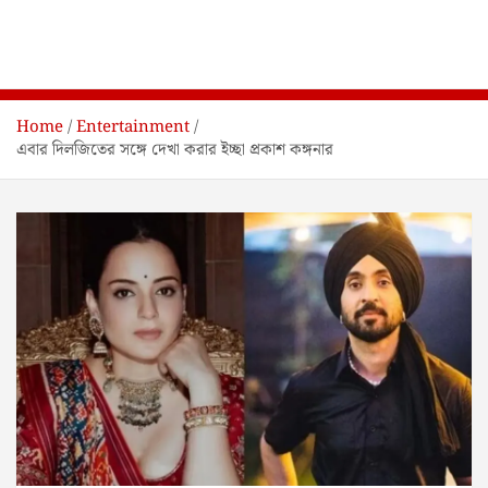
Home
Entertainment
এবার দিলজিতের সঙ্গে দেখা করার ইচ্ছা প্রকাশ কঙ্গনার