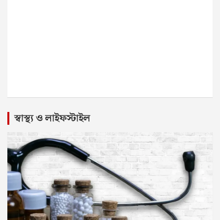
স্বাস্থ্য ও লাইফস্টাইল