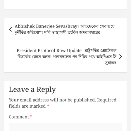
Post
Abhishek Banerjee Sevashray। অভিষেকের সেবাশ্রয়ে
navigation
দুর্নীতির অভিযোগ! দাবি স্বাস্থ্যসাথী তহবিল অপব্যবহারের
President Protocol Row Update। রাষ্ট্রপতির প্রোটোকল
বিতর্কের জেরে তলব! পালাবদলের পর দিল্লির পথে আইপিএস সি
সুধাকর
Leave a Reply
Your email address will not be published.
Required
fields are marked
*
Comment
*