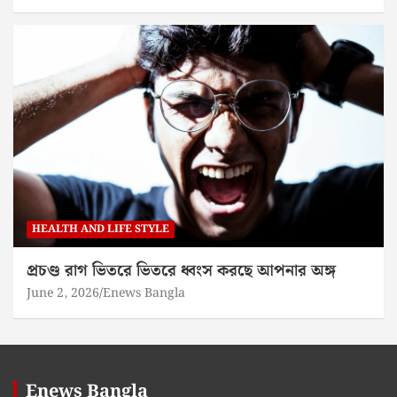
HEALTH AND LIFE STYLE
প্রচণ্ড রাগ ভিতরে ভিতরে ধ্বংস করছে আপনার অঙ্গ
June 2, 2026
Enews Bangla
Enews Bangla