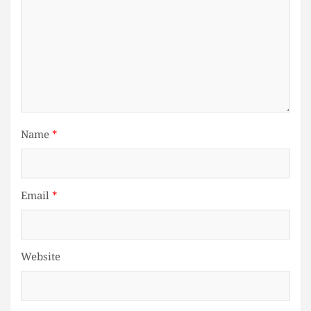
Name
*
Email
*
Website