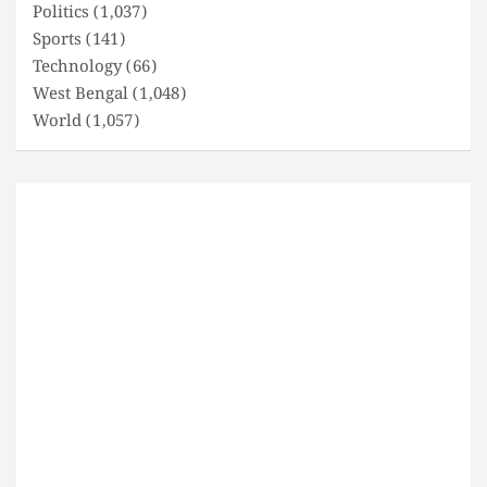
Politics
(1,037)
Sports
(141)
Technology
(66)
West Bengal
(1,048)
World
(1,057)