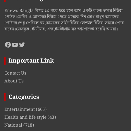
Enews Bangla বিগত ১০ বছর ধরে চলে আসা একটি বাংলা ভাষায় নিউজ
পোর্টাল।ব্রেকিং ও আপডেট নিউজ পেতে প্রত্যেক দিন চোখ রাখুন আমাদের
পোর্টালে।শুধু পোর্টালে নয়,আমাদের সাইট বিভিন্ন সোশ্যাল মিডিয়া সাইটে পেয়ে
যাবেন।ফেসবুক, ইউটিউব, এক্স,ইনস্টাগ্রাম সব জায়গাতেই রয়েছি আমরা।
Facebook
YouTube
Twitter
Important Link
Contact Us
About Us
Categories
Entertainment
(665)
Health and life style
(43)
National
(718)