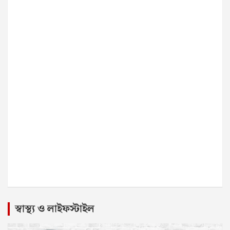
স্বাস্থ্য ও লাইফস্টাইল