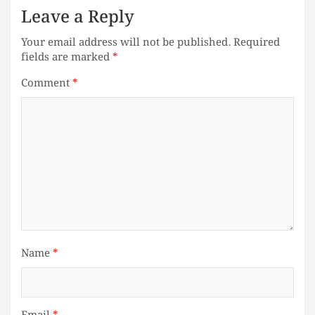
Leave a Reply
Your email address will not be published.
Required
fields are marked
*
Comment
*
Name
*