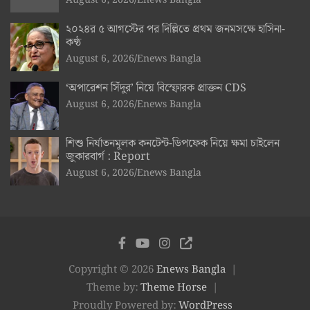
August 6, 2026
Enews Bangla
২০২৪র ৫ আগস্টের পর দিল্লিতে প্রথম জনমসক্ষে হাসিনা-
কণ্ঠ
August 6, 2026
Enews Bangla
‘অপারেশন সিঁদুর’ নিয়ে বিস্ফোরক প্রাক্তন CDS
August 6, 2026
Enews Bangla
শিশু নির্যাতনমূলক কনটেন্ট-ডিপফেক নিয়ে ক্ষমা চাইলেন
জুকারবার্গ : Report
August 6, 2026
Enews Bangla
Copyright © 2026
Enews Bangla
Theme by:
Theme Horse
Proudly Powered by:
WordPress