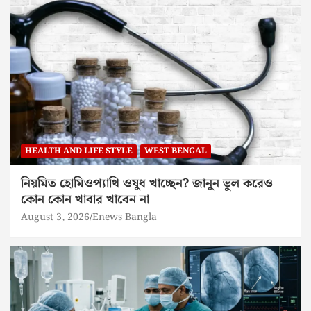
HEALTH AND LIFE STYLE
WEST BENGAL
নিয়মিত হোমিওপ্যাথি ওষুধ খাচ্ছেন? জানুন ভুল করেও
কোন কোন খাবার খাবেন না
August 3, 2026
Enews Bangla