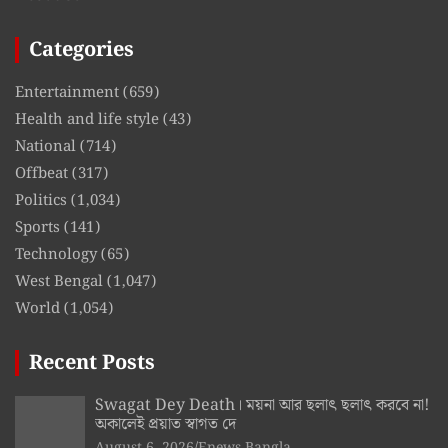
Categories
Entertainment
(659)
Health and life style
(43)
National
(714)
Offbeat
(317)
Politics
(1,034)
Sports
(141)
Technology
(65)
West Bengal
(1,047)
World
(1,054)
Recent Posts
Swagat Dey Death। ময়না আর ছলাৎ ছলাৎ করবে না!
অকালেই প্রয়াত স্বাগত দে