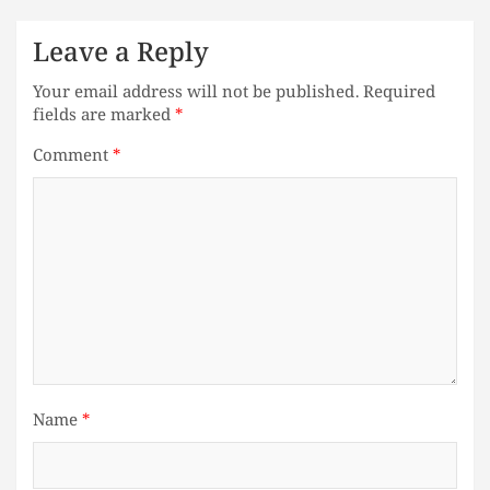
Leave a Reply
Your email address will not be published.
Required
fields are marked
*
Comment
*
Name
*