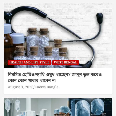
HEALTH AND LIFE STYLE
WEST BENGAL
নিয়মিত হোমিওপ্যাথি ওষুধ খাচ্ছেন? জানুন ভুল করেও
কোন কোন খাবার খাবেন না
August 3, 2026
Enews Bangla