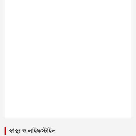
স্বাস্থ্য ও লাইফস্টাইল