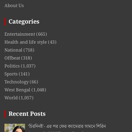
About Us
Categories
Entertainment
(665)
Health and life style
(43)
National
(718)
Offbeat
(318)
Politics
(1,037)
Sports
(141)
Technology
(66)
West Bengal
(1,048)
World
(1,057)
Recent Posts
‘চিরদিনই’- এর পর ফের ক্যামেরার সামনে শিরিন