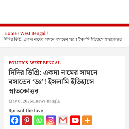
Home
West Bengal
দিদির ডিগ্রি: একদা নামের সামনে বসাতেন ‘ডঃ’! ইসলামি ইতিহাসে স্নাতকোত্তর
POLITICS
WEST BENGAL
দিদির ডিগ্রি: একদা নামের সামনে
বসাতেন ‘ডঃ’! ইসলামি ইতিহাসে
স্নাতকোত্তর
May 8, 2026
Enews Bangla
Spread the love