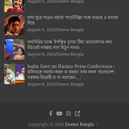
August 8, 2026
Enews Bangla
মাথা ঘুরে পড়েন নায়ক! শ্যামৌপ্তির সঙ্গে ভাঙছে ৫ মাসের
বিয়ে
August 8, 2026
Enews Bangla
দাদাগিরির মঞ্চে উপস্থিত মৃগয়া টিম! ভালোবাসার কথা
উঠতেই লজ্জায় লাল মিঠুন-মমতা
August 8, 2026
Enews Bangla
India Govt on Hasina Press Conference।
হাসিনাকে সমর্থন করল না ভারত! সাফ বলল ‘বাংলাদেশ
সরকার-বিরোধী যা যা বলেছেন….’
August 8, 2026
Enews Bangla
Copyright © 2026
Enews Bangla