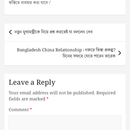
স্বস্তিতে ব্যবহার করা যাবে।’
Post
নতুন মুখ্যমন্ত্রীকে নিয়ে প্রশ্ন করতেই যা বললেন দেব
navigation
Bangladesh China Relationship। নজরে তিস্তা প্রকল্প?
চিনের সফরে যেতে পারেন তারেক
Leave a Reply
Your email address will not be published.
Required
fields are marked
*
Comment
*