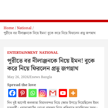
Home
National
পুরীতে বর নীলাঞ্জনকে নিয়ে ইমন! বুকে করে নিয়ে ফিরলেন প্রভু জগন্নাথ
ENTERTAINMENT
NATIONAL
পুরীতে বর নীলাঞ্জনকে নিয়ে ইমন! বুকে
করে নিয়ে ফিরলেন প্রভু জগন্নাথ
May 26, 2026
Enews Bangla
Spread the love
দিন দুই আগেই কলকাতা বিমানবন্দর নিয়ে ক্ষোভ উগড়ে দিয়েছিলেন ইমন