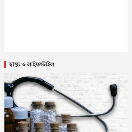
স্বাস্থ্য ও লাইফস্টাইল