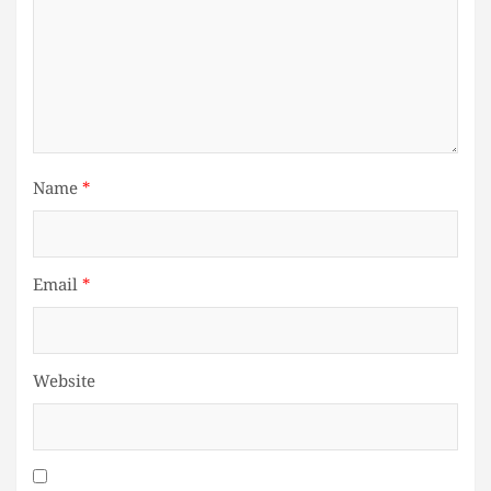
Name
*
Email
*
Website