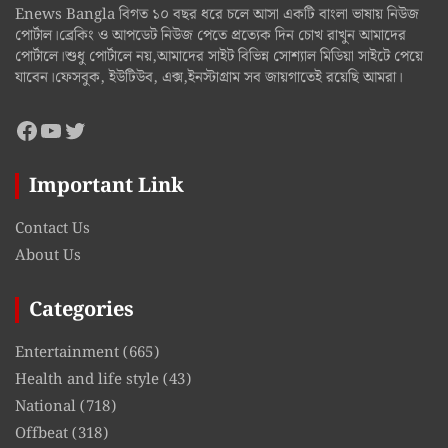
Enews Bangla বিগত ১০ বছর ধরে চলে আসা একটি বাংলা ভাষায় নিউজ
পোর্টাল।ব্রেকিং ও আপডেট নিউজ পেতে প্রত্যেক দিন চোখ রাখুন আমাদের
পোর্টালে।শুধু পোর্টালে নয়,আমাদের সাইট বিভিন্ন সোশ্যাল মিডিয়া সাইটে পেয়ে
যাবেন।ফেসবুক, ইউটিউব, এক্স,ইনস্টাগ্রাম সব জায়গাতেই রয়েছি আমরা।
Facebook
YouTube
Twitter
Important Link
Contact Us
About Us
Categories
Entertainment
(665)
Health and life style
(43)
National
(718)
Offbeat
(318)