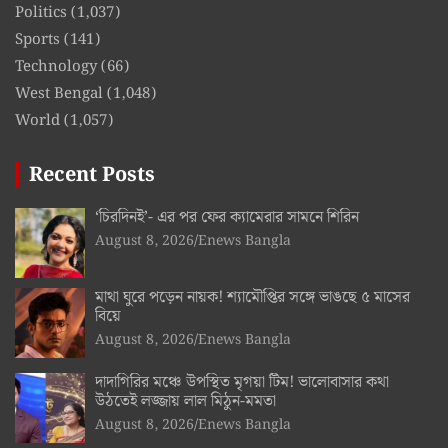
Politics
(1,037)
Sports
(141)
Technology
(66)
West Bengal
(1,048)
World
(1,057)
Recent Posts
‘চিরদিনই’- এর পর ফের ক্যামেরার সামনে শিরিন
August 8, 2026
Enews Bangla
মাথা ঘুরে পড়েন নায়ক! শ্যামৌপ্তির সঙ্গে ভাঙছে ৫ মাসের
বিয়ে
August 8, 2026
Enews Bangla
দাদাগিরির মঞ্চে উপস্থিত মৃগয়া টিম! ভালোবাসার কথা
উঠতেই লজ্জায় লাল মিঠুন-মমতা
August 8, 2026
Enews Bangla