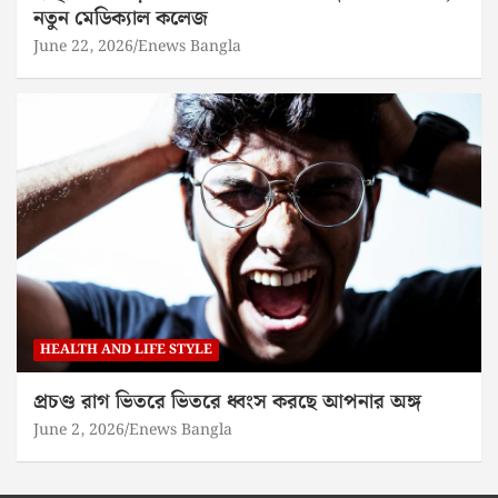
নতুন মেডিক্যাল কলেজ
June 22, 2026
Enews Bangla
HEALTH AND LIFE STYLE
প্রচণ্ড রাগ ভিতরে ভিতরে ধ্বংস করছে আপনার অঙ্গ
June 2, 2026
Enews Bangla