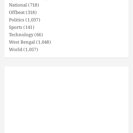
National
(718)
Offbeat
(318)
Politics
(1,037)
Sports
(141)
Technology
(66)
West Bengal
(1,048)
World
(1,057)