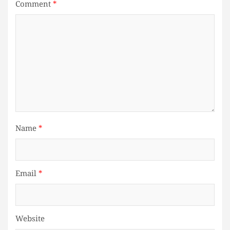
Comment
*
Name
*
Email
*
Website