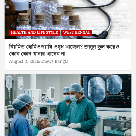
HEALTH AND LIFE STYLE
WEST BENGAL
নিয়মিত হোমিওপ্যাথি ওষুধ খাচ্ছেন? জানুন ভুল করেও
কোন কোন খাবার খাবেন না
August 3, 2026
Enews Bangla