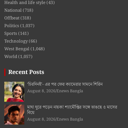
Health and life style
(43)
National
(718)
Offbeat
(318)
Politics
(1,037)
Sports
(141)
Technology
(66)
West Bengal
(1,048)
World
(1,057)
Recent Posts
‘চিরদিনই’- এর পর ফের ক্যামেরার সামনে শিরিন
August 8, 2026
Enews Bangla
মাথা ঘুরে পড়েন নায়ক! শ্যামৌপ্তির সঙ্গে ভাঙছে ৫ মাসের
বিয়ে
August 8, 2026
Enews Bangla