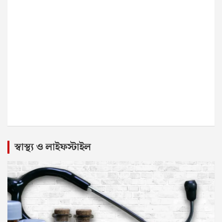
স্বাস্থ্য ও লাইফস্টাইল