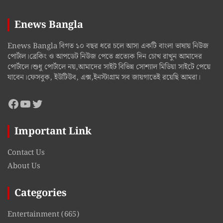
Enews Bangla
Enews Bangla বিগত ১০ বছর ধরে চলে আসা একটি বাংলা ভাষায় নিউজ
পোর্টাল।ব্রেকিং ও আপডেট নিউজ পেতে প্রত্যেক দিন চোখ রাখুন আমাদের
পোর্টালে।শুধু পোর্টালে নয়,আমাদের সাইট বিভিন্ন সোশ্যাল মিডিয়া সাইটে পেয়ে
যাবেন।ফেসবুক, ইউটিউব, এক্স,ইনস্টাগ্রাম সব জায়গাতেই রয়েছি আমরা।
Facebook
YouTube
Twitter
Important Link
Contact Us
About Us
Categories
Entertainment
(665)