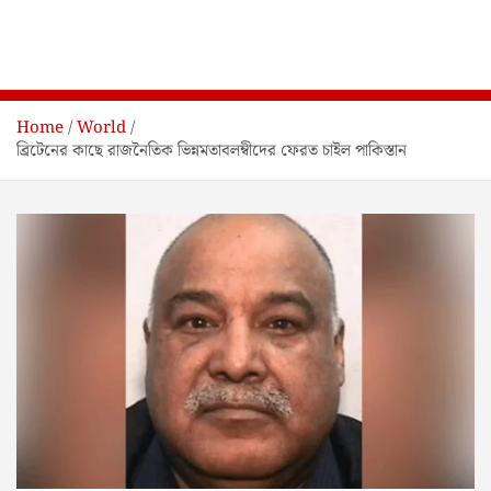
Home
World
ব্রিটেনের কাছে রাজনৈতিক ভিন্নমতাবলম্বীদের ফেরত চাইল পাকিস্তান