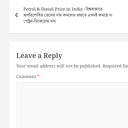
Post
navigation
Petrol & Diesel Price in India। বিশ্ববাজারে
অপরিশোধিত তেলের দাম কমলেও ভারতে এখনই কমছে না
পেট্রল-ডিজেলের দাম
Leave a Reply
Your email address will not be published.
Required fi
Comment
*