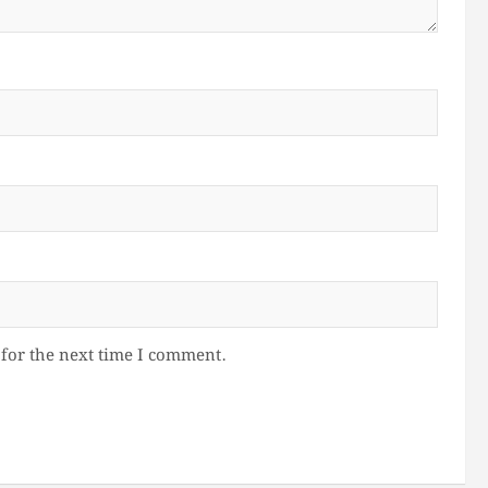
for the next time I comment.