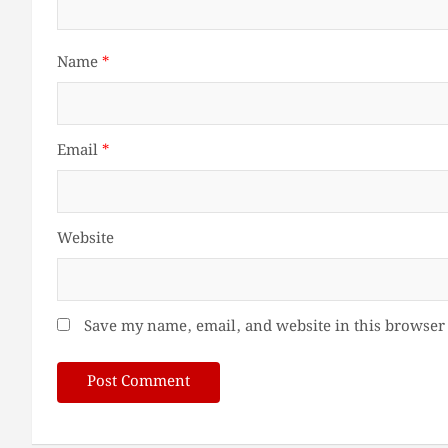
Name
*
Email
*
Website
Save my name, email, and website in this browser 