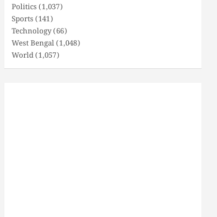
Politics
(1,037)
Sports
(141)
Technology
(66)
West Bengal
(1,048)
World
(1,057)