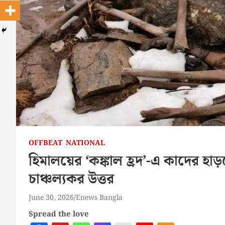
OFFBEAT
NATIONAL
হিমালয়ের ‘কঙ্কাল হ্রদ’-এ কাদের হা
চাঞ্চল্যকর উত্তর
June 30, 2026
Enews Bangla
Spread the love