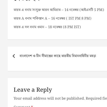
ভারত এ বনাম সংযুক্ত আরব আমিরাত – 14 নভেম্বর (আইএসটি 5 PM)
ভারত A বনাম পাকিস্তান A – 16 নভেম্বর ( IST PM 8 PM)
ভারত এ দল বনাম ওমান – 18 নভেম্বর (8 PM IST)
Post
navigation
বাংলাদেশ ও চীন সীমান্তের কাছে ভারতীয় বিমানবাহিনীর মহড়া
Leave a Reply
Your email address will not be published.
Required fi