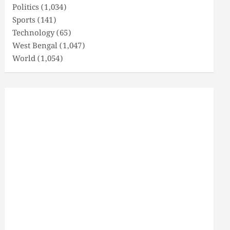
Politics
(1,034)
Sports
(141)
Technology
(65)
West Bengal
(1,047)
World
(1,054)