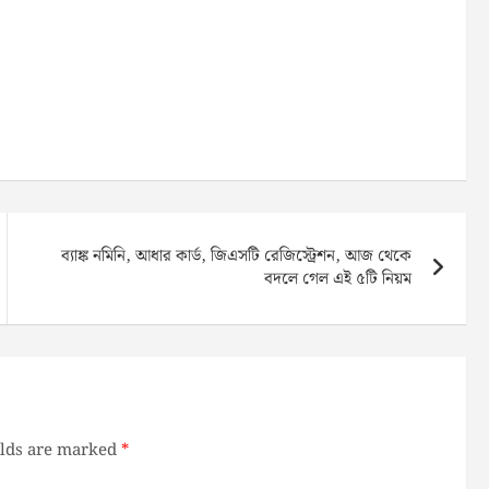
ব্যাঙ্ক নমিনি, আধার কার্ড, জিএসটি রেজিস্ট্রেশন, আজ থেকে
বদলে গেল এই ৫টি নিয়ম
elds are marked
*