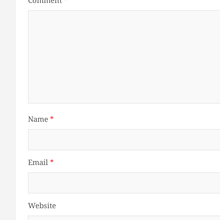
Comment
*
Name
*
Email
*
Website