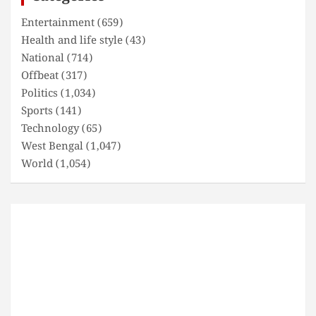
Entertainment
(659)
Health and life style
(43)
National
(714)
Offbeat
(317)
Politics
(1,034)
Sports
(141)
Technology
(65)
West Bengal
(1,047)
World
(1,054)