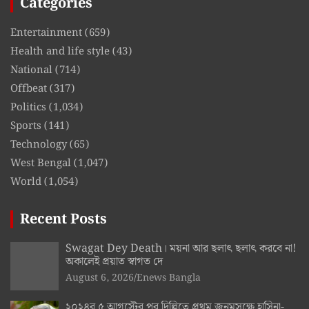
Categories
Entertainment
(659)
Health and life style
(43)
National
(714)
Offbeat
(317)
Politics
(1,034)
Sports
(141)
Technology
(65)
West Bengal
(1,047)
World
(1,054)
Recent Posts
Swagat Dey Death। ময়না আর ছলাৎ ছলাৎ করবে না!
অকালেই প্রয়াত স্বাগত দে
August 6, 2026
Enews Bangla
২০২৪র ৫ আগস্টের পর দিল্লিতে প্রথম জনমসক্ষে হাসিনা-