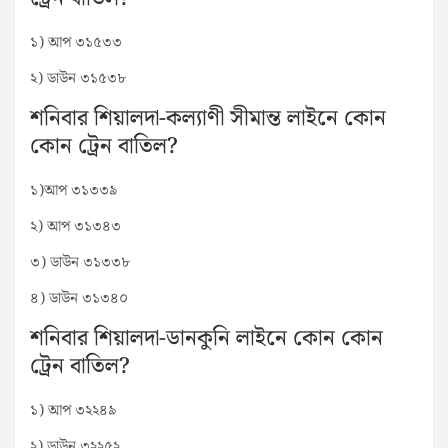
১) আপ ৩১৫৩৩
২) ডাউন ৩১৫৩৮
শনিবার শিয়ালদা-কল্যাণী সীমান্ত লাইনে কোন
কোন ট্রেন বাতিল?
১)আপ ৩১৩৩৯
২) আপ ৩১৩৪৩
৩) ডাউন ৩১৩৩৮
৪) ডাউন ৩১৩৪০
শনিবার শিয়ালদা-ডানকুনি লাইনে কোন কোন
ট্রেন বাতিল?
১) আপ ৩২২৪৯
২) ডাউন ৩২২৫২