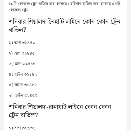
২০টি লোকাল ট্রেন বাতিল করা হয়েছে। রবিবার বাতিল করা হয়েছে ৫৯টি
লোকাল ট্রেন।
শনিবার শিয়ালদা-নৈহাটি লাইনে কোন কোন ট্রেন
বাতিল?
১) আপ ৩১৪৪৩
২) আপ ৩১৪৪৫
৩) আপ ৩১৪৪৭
৪) ডাউন ৩১৪৪২
৫) ডাউন ৩১৪৪৬
৬) ডাউন ৩১৪৫০
শনিবার শিয়ালদা-রানাঘাট লাইনে কোন কোন
ট্রেন বাতিল?
১) আপ ৩১৬৩১