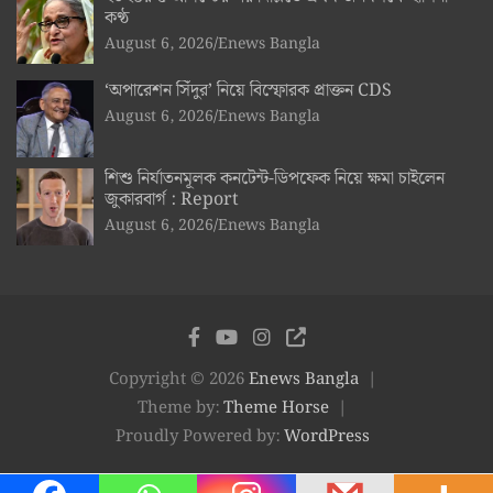
কণ্ঠ
August 6, 2026
Enews Bangla
‘অপারেশন সিঁদুর’ নিয়ে বিস্ফোরক প্রাক্তন CDS
August 6, 2026
Enews Bangla
শিশু নির্যাতনমূলক কনটেন্ট-ডিপফেক নিয়ে ক্ষমা চাইলেন
জুকারবার্গ : Report
August 6, 2026
Enews Bangla
Copyright © 2026
Enews Bangla
Theme by:
Theme Horse
Proudly Powered by:
WordPress