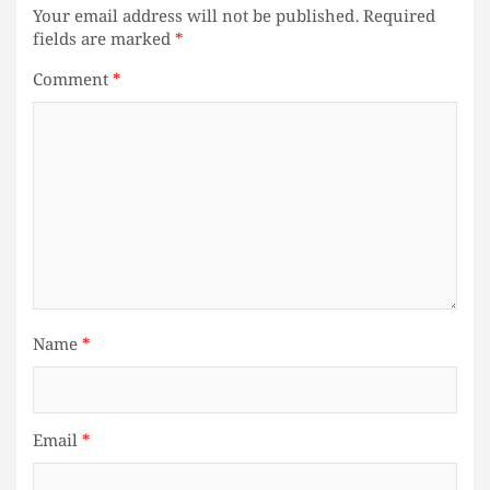
Your email address will not be published.
Required
fields are marked
*
Comment
*
Name
*
Email
*