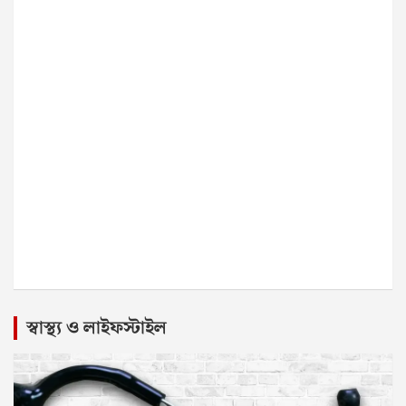
স্বাস্থ্য ও লাইফস্টাইল