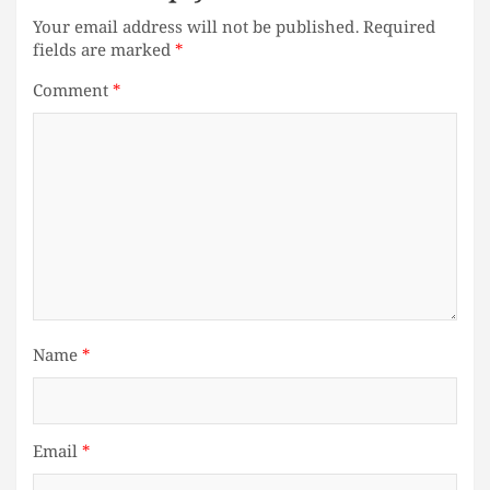
Your email address will not be published.
Required
fields are marked
*
Comment
*
Name
*
Email
*