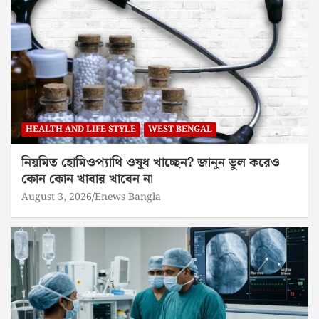
HEALTH AND LIFE STYLE
WEST BENGAL
নিয়মিত হোমিওপ্যাথি ওষুধ খাচ্ছেন? জানুন ভুল করেও
কোন কোন খাবার খাবেন না
August 3, 2026
Enews Bangla