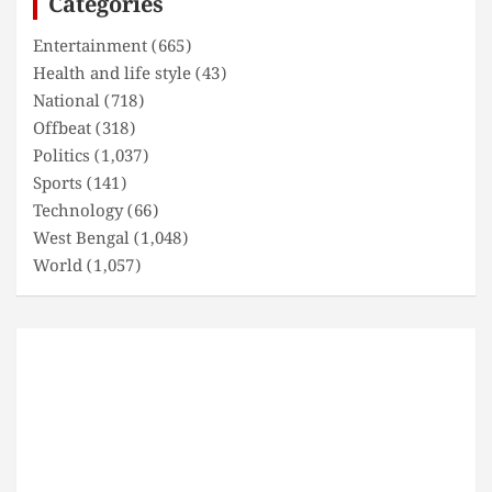
Categories
h
Entertainment
(665)
Health and life style
(43)
National
(718)
Offbeat
(318)
Politics
(1,037)
Sports
(141)
Technology
(66)
West Bengal
(1,048)
World
(1,057)