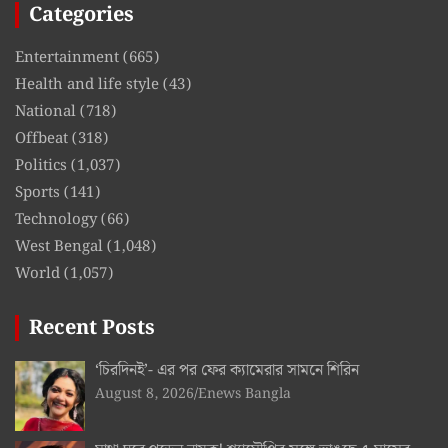
Categories
Entertainment
(665)
Health and life style
(43)
National
(718)
Offbeat
(318)
Politics
(1,037)
Sports
(141)
Technology
(66)
West Bengal
(1,048)
World
(1,057)
Recent Posts
‘চিরদিনই’- এর পর ফের ক্যামেরার সামনে শিরিন
August 8, 2026
Enews Bangla