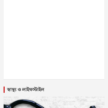
স্বাস্থ্য ও লাইফস্টাইল