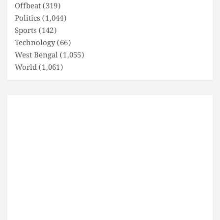
Offbeat
(319)
Politics
(1,044)
Sports
(142)
Technology
(66)
West Bengal
(1,055)
World
(1,061)