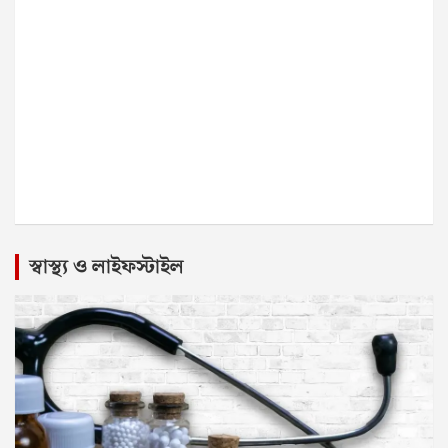
স্বাস্থ্য ও লাইফস্টাইল