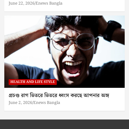
June 22, 2026
Enews Bangla
HEALTH AND LIFE STYLE
প্রচণ্ড রাগ ভিতরে ভিতরে ধ্বংস করছে আপনার অঙ্গ
June 2, 2026
Enews Bangla