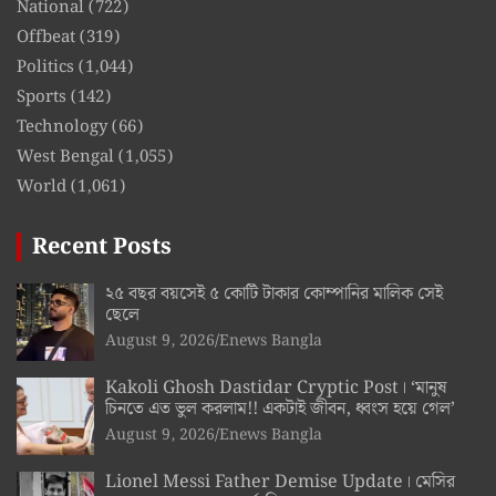
National
(722)
Offbeat
(319)
Politics
(1,044)
Sports
(142)
Technology
(66)
West Bengal
(1,055)
World
(1,061)
Recent Posts
২৫ বছর বয়সেই ৫ কোটি টাকার কোম্পানির মালিক সেই
ছেলে
August 9, 2026
Enews Bangla
Kakoli Ghosh Dastidar Cryptic Post। ‘মানুষ
চিনতে এত ভুল করলাম!! একটাই জীবন, ধ্বংস হয়ে গেল’
August 9, 2026
Enews Bangla
Lionel Messi Father Demise Update। মেসির