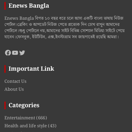
Enews Bangla
Enews Bangla বিগত ১০ বছর ধরে চলে আসা একটি বাংলা ভাষায় নিউজ
পোর্টাল।ব্রেকিং ও আপডেট নিউজ পেতে প্রত্যেক দিন চোখ রাখুন আমাদের
পোর্টালে।শুধু পোর্টালে নয়,আমাদের সাইট বিভিন্ন সোশ্যাল মিডিয়া সাইটে পেয়ে
যাবেন।ফেসবুক, ইউটিউব, এক্স,ইনস্টাগ্রাম সব জায়গাতেই রয়েছি আমরা।
Facebook
YouTube
Twitter
Important Link
Contact Us
About Us
Categories
Entertainment
(666)
Health and life style
(43)