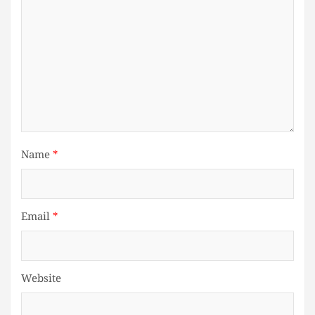
Name
*
Email
*
Website