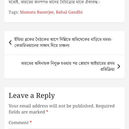
মতোই, ভারতের জনগণও তাদের বৈচিত্র্যের মাঝে ঐক্যবদ্ধ।
Tags:
Mamata Banerjee
,
Rahul Gandhi
Post
ইন্ডিয়া ব্লকের বৈঠকের আগে দিল্লিতে অভিষেকের বাড়িতে মমতা-
navigation
কেজরিওয়ালের সাক্ষাৎ ঘিরে চাঞ্চল্য
ভারতের অধিনায়ক নিযুক্ত হওয়ার পর শ্রেয়াস আইয়ারের প্রথম
প্রতিক্রিয়া
Leave a Reply
Your email address will not be published.
Required
fields are marked
*
Comment
*