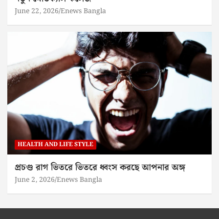
June 22, 2026
Enews Bangla
HEALTH AND LIFE STYLE
প্রচণ্ড রাগ ভিতরে ভিতরে ধ্বংস করছে আপনার অঙ্গ
June 2, 2026
Enews Bangla