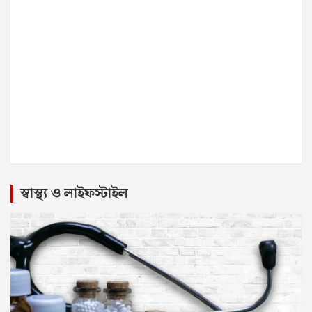
স্বাস্থ্য ও লাইফস্টাইল