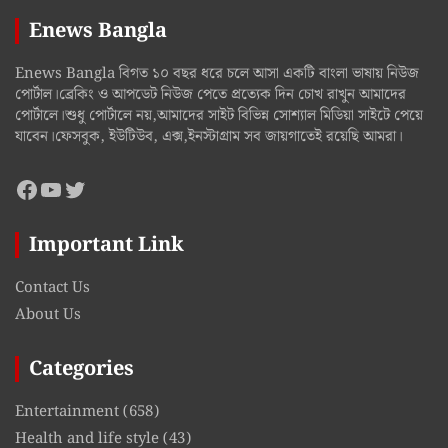
Enews Bangla
Enews Bangla বিগত ১০ বছর ধরে চলে আসা একটি বাংলা ভাষায় নিউজ
পোর্টাল।ব্রেকিং ও আপডেট নিউজ পেতে প্রত্যেক দিন চোখ রাখুন আমাদের
পোর্টালে।শুধু পোর্টালে নয়,আমাদের সাইট বিভিন্ন সোশ্যাল মিডিয়া সাইটে পেয়ে
যাবেন।ফেসবুক, ইউটিউব, এক্স,ইনস্টাগ্রাম সব জায়গাতেই রয়েছি আমরা।
Facebook
YouTube
Twitter
Important Link
Contact Us
About Us
Categories
Entertainment
(658)
Health and life style
(43)