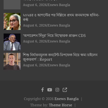
August 6, 2026
Enews Bangla
২০২৪র ৫ আগস্টের পর দিল্লিতে প্রথম জনমসক্ষে হাসিনা-
কণ্ঠ
August 6, 2026
Enews Bangla
‘অপারেশন সিঁদুর’ নিয়ে বিস্ফোরক প্রাক্তন CDS
August 6, 2026
Enews Bangla
শিশু নির্যাতনমূলক কনটেন্ট-ডিপফেক নিয়ে ক্ষমা চাইলেন
জুকারবার্গ : Report
August 6, 2026
Enews Bangla
Copyright © 2026
Enews Bangla
Theme by:
Theme Horse