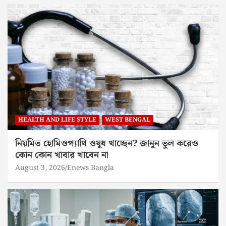
HEALTH AND LIFE STYLE
WEST BENGAL
নিয়মিত হোমিওপ্যাথি ওষুধ খাচ্ছেন? জানুন ভুল করেও
কোন কোন খাবার খাবেন না
August 3, 2026
Enews Bangla