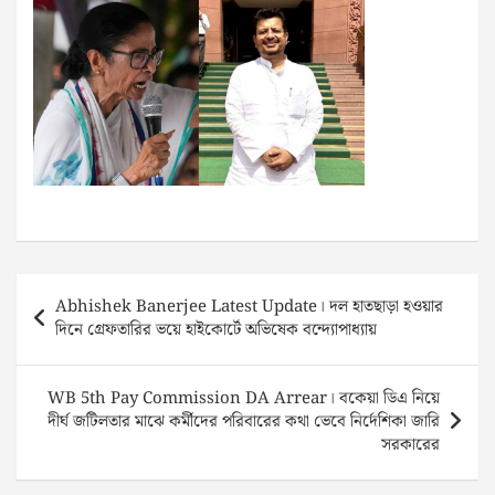
Post
Abhishek Banerjee Latest Update। দল হাতছাড়া হওয়ার
navigation
দিনে গ্রেফতারির ভয়ে হাইকোর্টে অভিষেক বন্দ্যোপাধ্যায়
WB 5th Pay Commission DA Arrear। বকেয়া ডিএ নিয়ে
দীর্ঘ জটিলতার মাঝে কর্মীদের পরিবারের কথা ভেবে নির্দেশিকা জারি
সরকারের