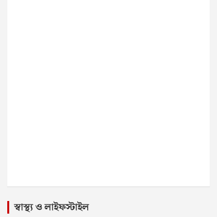
স্বাস্থ্য ও লাইফস্টাইল