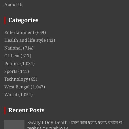
About Us
Categories
Entertainment
(659)
Health and life style
(43)
National
(714)
Offbeat
(317)
Politics
(1,034)
Sports
(141)
Technology
(65)
West Bengal
(1,047)
World
(1,054)
Recent Posts
Swagat Dey Death। ময়না আর ছলাৎ ছলাৎ করবে না!
অকালেই প্রয়াত স্বাগত দে