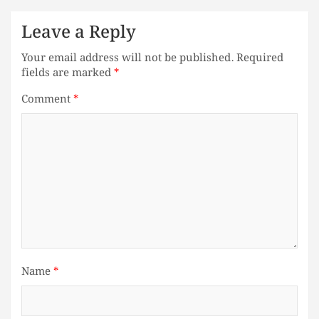
Leave a Reply
Your email address will not be published.
Required
fields are marked
*
Comment
*
Name
*