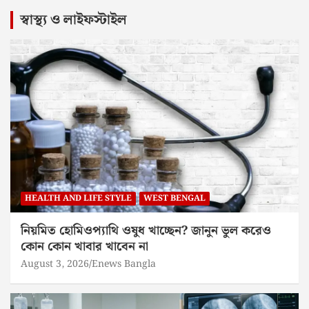
স্বাস্থ্য ও লাইফস্টাইল
HEALTH AND LIFE STYLE
WEST BENGAL
নিয়মিত হোমিওপ্যাথি ওষুধ খাচ্ছেন? জানুন ভুল করেও
কোন কোন খাবার খাবেন না
August 3, 2026
Enews Bangla