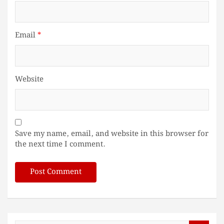
Email
*
Website
Save my name, email, and website in this browser for
the next time I comment.