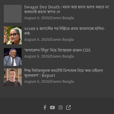
Swagat Dey Death। ময়না আর ছলাৎ ছলাৎ করবে না!
অকালেই প্রয়াত স্বাগত দে
August 6, 2026
Enews Bangla
২০২৪র ৫ আগস্টের পর দিল্লিতে প্রথম জনমসক্ষে হাসিনা-
কণ্ঠ
August 6, 2026
Enews Bangla
‘অপারেশন সিঁদুর’ নিয়ে বিস্ফোরক প্রাক্তন CDS
August 6, 2026
Enews Bangla
শিশু নির্যাতনমূলক কনটেন্ট-ডিপফেক নিয়ে ক্ষমা চাইলেন
জুকারবার্গ : Report
August 6, 2026
Enews Bangla