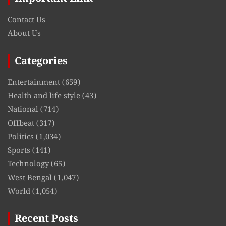
Contact Us
About Us
Categories
Entertainment
(659)
Health and life style
(43)
National
(714)
Offbeat
(317)
Politics
(1,034)
Sports
(141)
Technology
(65)
West Bengal
(1,047)
World
(1,054)
Recent Posts