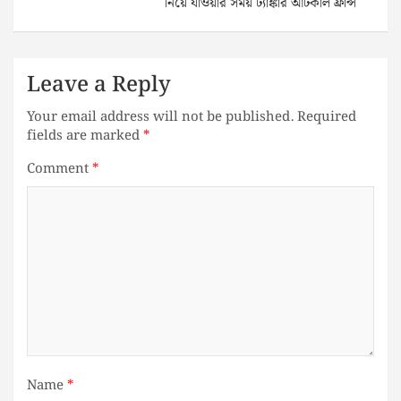
নিয়ে যাওয়ার সময় ট্যাঙ্কার আটকাল ফ্রান্স
Leave a Reply
Your email address will not be published.
Required
fields are marked
*
Comment
*
Name
*