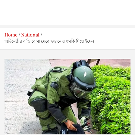
Home
National
অভিনেত্রীর বাড়ি বোমা মেরে ওড়ানোর হুমকি দিয়ে ইমেল