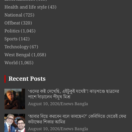
Health and life style
(43)
National
(725)
Offbeat
(320)
Politics
(1,045)
Sports
(142)
Technology
(67)
West Bengal
(1,058)
World
(1,065)
Recent Posts
‘ওদের কষ্ট দেখেছি, এইটুকুই যথেষ্ট’! ঝাড়খণ্ডে ছাত্রদের
পাশে দাঁড়ালেন পীযূষ মিশ্র
August 10, 2026
Enews Bangla
‘আবার বিয়ে করবেন বলে ভাবছেন?’ কেবিসিতে যেতেই ফের
কটাক্ষের শিকার আমির
August 10, 2026
Enews Bangla