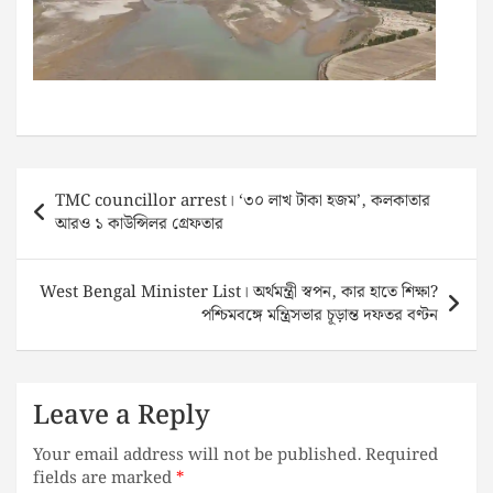
Post
TMC councillor arrest। ‘৩০ লাখ টাকা হজম’, কলকাতার
navigation
আরও ১ কাউন্সিলর গ্রেফতার
West Bengal Minister List। অর্থমন্ত্রী স্বপন, কার হাতে শিক্ষা?
পশ্চিমবঙ্গে মন্ত্রিসভার চূড়ান্ত দফতর বণ্টন
Leave a Reply
Your email address will not be published.
Required
fields are marked
*