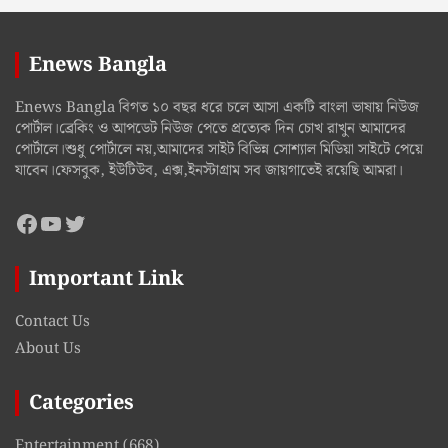
Enews Bangla
Enews Bangla বিগত ১০ বছর ধরে চলে আসা একটি বাংলা ভাষায় নিউজ
পোর্টাল।ব্রেকিং ও আপডেট নিউজ পেতে প্রত্যেক দিন চোখ রাখুন আমাদের
পোর্টালে।শুধু পোর্টালে নয়,আমাদের সাইট বিভিন্ন সোশ্যাল মিডিয়া সাইটে পেয়ে
যাবেন।ফেসবুক, ইউটিউব, এক্স,ইনস্টাগ্রাম সব জায়গাতেই রয়েছি আমরা।
Facebook
YouTube
Twitter
Important Link
Contact Us
About Us
Categories
Entertainment
(668)