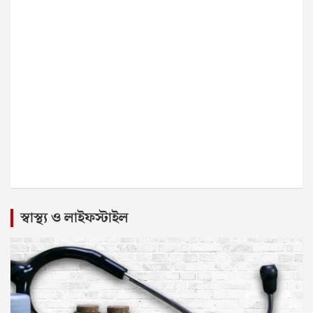
স্বাস্থ্য ও লাইফস্টাইল