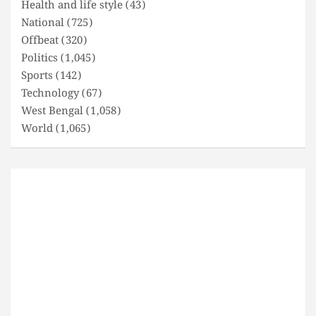
Health and life style
(43)
National
(725)
Offbeat
(320)
Politics
(1,045)
Sports
(142)
Technology
(67)
West Bengal
(1,058)
World
(1,065)