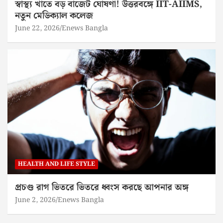
স্বাস্থ্য খাতে বড় বাজেট ঘোষণা! উত্তরবঙ্গে IIT-AIIMS,
নতুন মেডিক্যাল কলেজ
June 22, 2026
Enews Bangla
HEALTH AND LIFE STYLE
প্রচণ্ড রাগ ভিতরে ভিতরে ধ্বংস করছে আপনার অঙ্গ
June 2, 2026
Enews Bangla