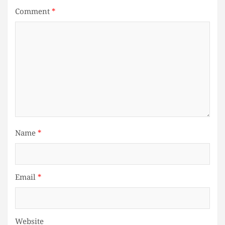
Comment
*
Name
*
Email
*
Website