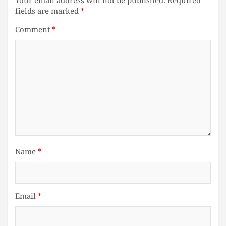
Your email address will not be published.
Required
fields are marked
*
Comment
*
Name
*
Email
*