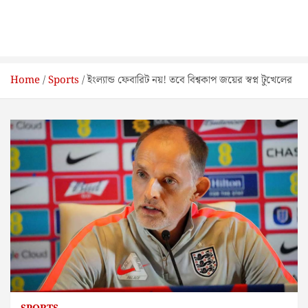
Home
Sports
ইংল্যান্ড ফেবারিট নয়! তবে বিশ্বকাপ জয়ের স্বপ্ন টুখেলের