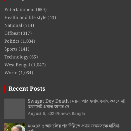
Entertainment
(659)
Health and life style
(43)
National
(714)
Offbeat
(317)
Politics
(1,034)
Sports
(141)
Technology
(65)
West Bengal
(1,047)
World
(1,054)
Recent Posts
Swagat Dey Death। ময়না আর ছলাৎ ছলাৎ করবে না!
অকালেই প্রয়াত স্বাগত দে
August 6, 2026
Enews Bangla
২০২৪র ৫ আগস্টের পর দিল্লিতে প্রথম জনমসক্ষে হাসিনা-