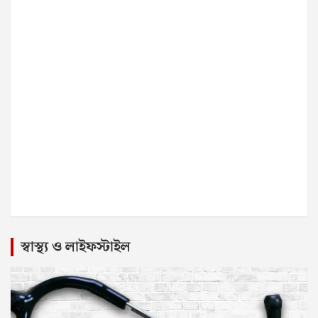
স্বাস্থ্য ও লাইফস্টাইল