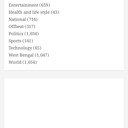
Entertainment
(659)
Health and life style
(43)
National
(714)
Offbeat
(317)
Politics
(1,034)
Sports
(141)
Technology
(65)
West Bengal
(1,047)
World
(1,054)