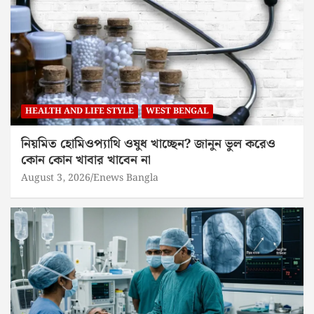
HEALTH AND LIFE STYLE
WEST BENGAL
নিয়মিত হোমিওপ্যাথি ওষুধ খাচ্ছেন? জানুন ভুল করেও
কোন কোন খাবার খাবেন না
August 3, 2026
Enews Bangla