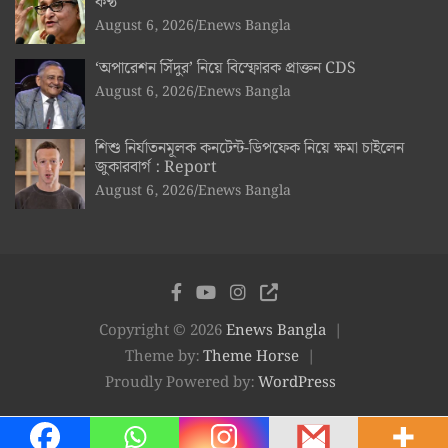
কণ্ঠ
August 6, 2026
Enews Bangla
‘অপারেশন সিঁদুর’ নিয়ে বিস্ফোরক প্রাক্তন CDS
August 6, 2026
Enews Bangla
শিশু নির্যাতনমূলক কনটেন্ট-ডিপফেক নিয়ে ক্ষমা চাইলেন
জুকারবার্গ : Report
August 6, 2026
Enews Bangla
Copyright © 2026
Enews Bangla
Theme by:
Theme Horse
Proudly Powered by:
WordPress