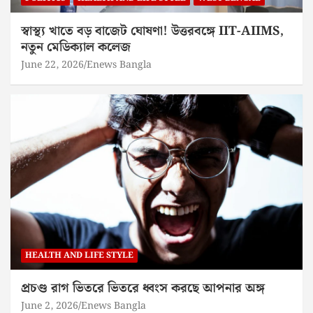
স্বাস্থ্য খাতে বড় বাজেট ঘোষণা! উত্তরবঙ্গে IIT-AIIMS,
নতুন মেডিক্যাল কলেজ
June 22, 2026
Enews Bangla
HEALTH AND LIFE STYLE
প্রচণ্ড রাগ ভিতরে ভিতরে ধ্বংস করছে আপনার অঙ্গ
June 2, 2026
Enews Bangla