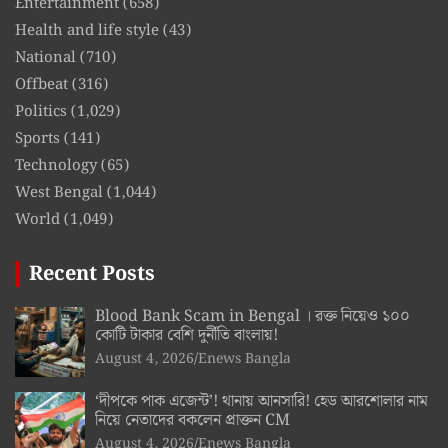
Entertainment
(658)
Health and life style
(43)
National
(710)
Offbeat
(316)
Politics
(1,029)
Sports
(141)
Technology
(65)
West Bengal
(1,044)
World
(1,049)
Recent Posts
Blood Bank Scam in Bengal । রক্ত নিয়েও ১০০
কোটি টাকার বেশি দুর্নীতি বাংলায়!
August 4, 2026
Enews Bangla
‘দীপকে পাক এজেন্ট’! থানায় আনসারি! হেড আরশোলার নাম
নিয়ে নেতাদের বকলেন প্রাক্তন CM
August 4, 2026
Enews Bangla