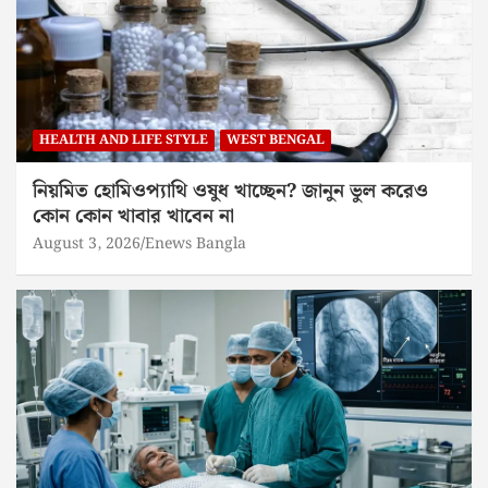
HEALTH AND LIFE STYLE
WEST BENGAL
নিয়মিত হোমিওপ্যাথি ওষুধ খাচ্ছেন? জানুন ভুল করেও
কোন কোন খাবার খাবেন না
August 3, 2026
Enews Bangla