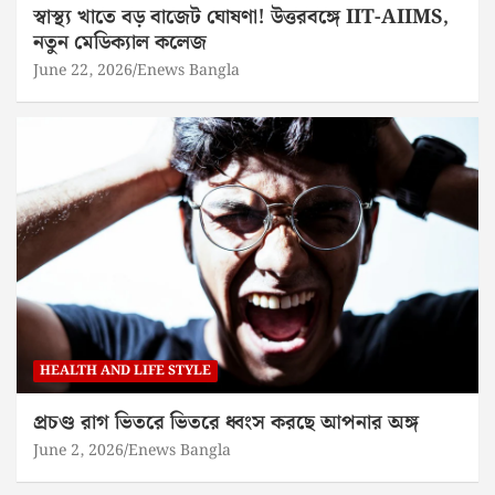
স্বাস্থ্য খাতে বড় বাজেট ঘোষণা! উত্তরবঙ্গে IIT-AIIMS,
নতুন মেডিক্যাল কলেজ
June 22, 2026
Enews Bangla
HEALTH AND LIFE STYLE
প্রচণ্ড রাগ ভিতরে ভিতরে ধ্বংস করছে আপনার অঙ্গ
June 2, 2026
Enews Bangla