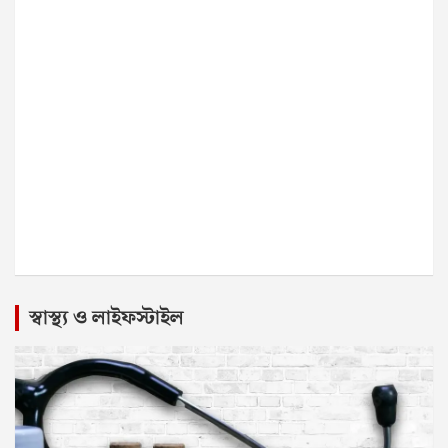
স্বাস্থ্য ও লাইফস্টাইল