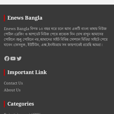
Enews Bangla
Enews Bangla বিগত ১০ বছর ধরে চলে আসা একটি বাংলা ভাষায় নিউজ
পোর্টাল।ব্রেকিং ও আপডেট নিউজ পেতে প্রত্যেক দিন চোখ রাখুন আমাদের
পোর্টালে।শুধু পোর্টালে নয়,আমাদের সাইট বিভিন্ন সোশ্যাল মিডিয়া সাইটে পেয়ে
যাবেন।ফেসবুক, ইউটিউব, এক্স,ইনস্টাগ্রাম সব জায়গাতেই রয়েছি আমরা।
Facebook
YouTube
Twitter
Important Link
Contact Us
About Us
Categories