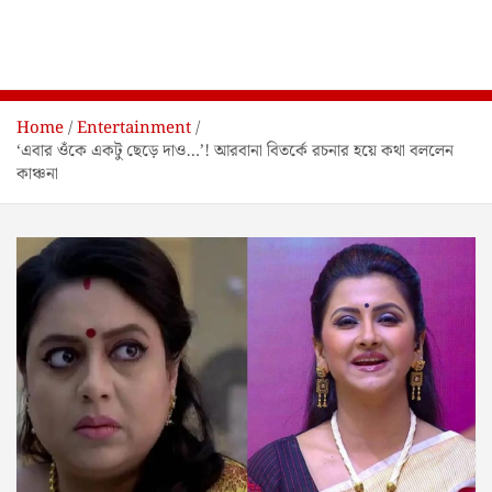
Home
Entertainment
‘এবার ওঁকে একটু ছেড়ে দাও…’! আরবানা বিতর্কে রচনার হয়ে কথা বললেন
কাঞ্চনা