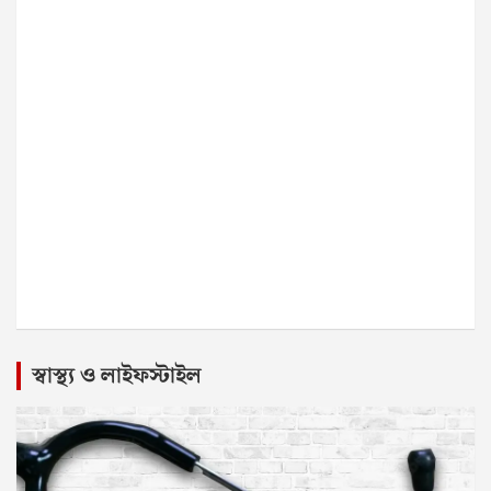
স্বাস্থ্য ও লাইফস্টাইল