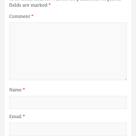
fields are marked
*
Comment
*
Name
*
Email
*