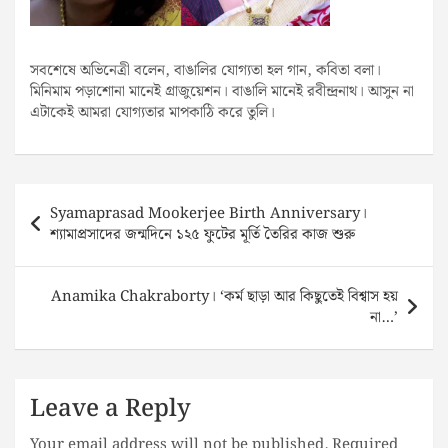
সবশেষে অভিনেত্রী বলেন, বাঙালির যোগ্যতা হল গান, কবিতা বলা।
মিনিমাম পড়াশোনা মানেই গ্রাজুয়েশন। বাঙালি মানেই রবীন্দ্রনাথ। আসুন না
এটাকেই আমরা যোগ্যতার মাপকাঠি করে তুলি।
Post
Syamaprasad Mookerjee Birth Anniversary।
navigation
শ্যামাপ্রসাদের জন্মদিনে ১২৫ ফুটের মূর্তি তৈরির কাজ শুরু
Anamika Chakraborty। ‘কর্ম ছাড়া আর কিছুতেই বিশ্বাস হয়
না…’
Leave a Reply
Your email address will not be published.
Required