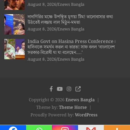
August 8, 2026
Enews Bangla
দাদাগিরির মঞ্চে উপস্থিত মৃগয়া টিম! ভালোবাসার কথা
উঠতেই লজ্জায় লাল মিঠুন-মমতা
August 8, 2026
Enews Bangla
India Govt on Hasina Press Conference।
হাসিনাকে সমর্থন করল না ভারত! সাফ বলল ‘বাংলাদেশ
সরকার-বিরোধী যা যা বলেছেন….’
August 8, 2026
Enews Bangla
Copyright © 2026
Enews Bangla
Theme by:
Theme Horse
Proudly Powered by:
WordPress