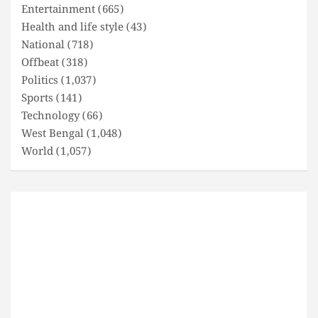
Entertainment
(665)
Health and life style
(43)
National
(718)
Offbeat
(318)
Politics
(1,037)
Sports
(141)
Technology
(66)
West Bengal
(1,048)
World
(1,057)