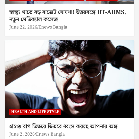
স্বাস্থ্য খাতে বড় বাজেট ঘোষণা! উত্তরবঙ্গে IIT-AIIMS,
নতুন মেডিক্যাল কলেজ
June 22, 2026
Enews Bangla
HEALTH AND LIFE STYLE
প্রচণ্ড রাগ ভিতরে ভিতরে ধ্বংস করছে আপনার অঙ্গ
June 2, 2026
Enews Bangla