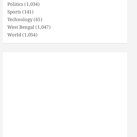
Politics
(1,034)
Sports
(141)
Technology
(65)
West Bengal
(1,047)
World
(1,054)