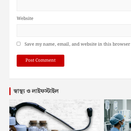
Website
Save my name, email, and website in this browser 
স্বাস্থ্য ও লাইফস্টাইল