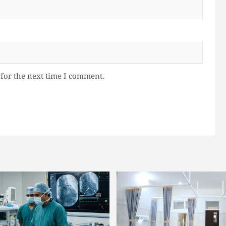
for the next time I comment.