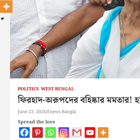
POLITICS
WEST BENGAL
ফিরহাদ-অরূপদের বহিষ্কার মমতার! হা
June 23, 2026
Enews Bangla
Spread the love