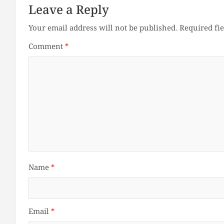
Leave a Reply
Your email address will not be published.
Required fi
Comment
*
Name
*
Email
*