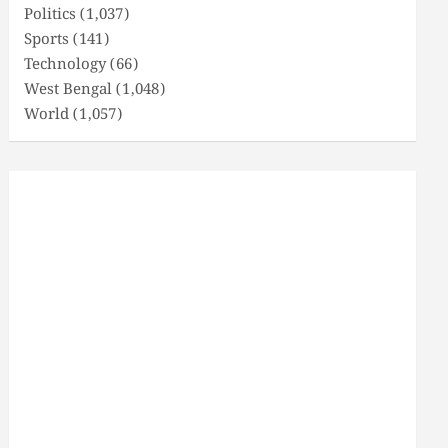
Politics
(1,037)
Sports
(141)
Technology
(66)
West Bengal
(1,048)
World
(1,057)