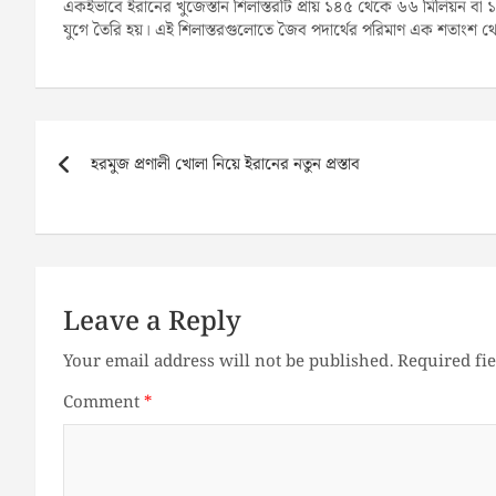
একইভাবে ইরানের খুজেস্তান শিলাস্তরটি প্রায় ১৪৫ থেকে ৬৬ মিলিয়ন ব
যুগে তৈরি হয়। এই শিলাস্তরগুলোতে জৈব পদার্থের পরিমাণ এক শতাংশ 
Post
navigation
হরমুজ প্রণালী খোলা নিয়ে ইরানের নতুন প্রস্তাব
Leave a Reply
Your email address will not be published.
Required fi
Comment
*