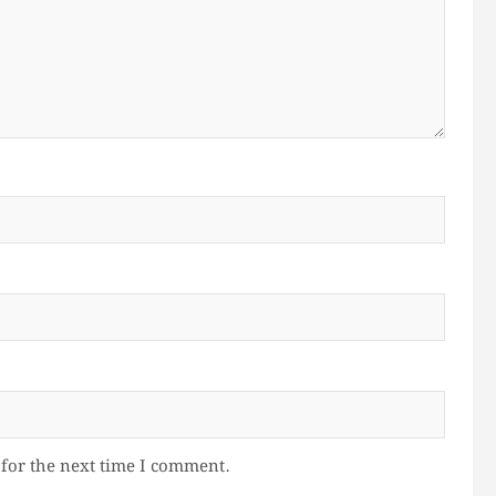
for the next time I comment.