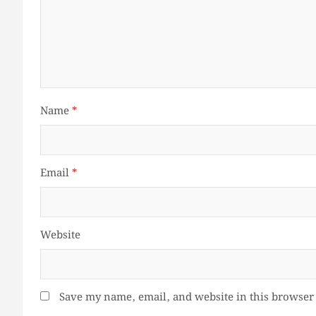
Name
*
Email
*
Website
Save my name, email, and website in this browser 