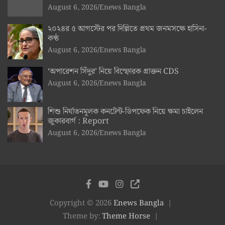
August 6, 2026
Enews Bangla
২০২৪র ৫ আগস্টের পর দিল্লিতে প্রথম জনমসক্ষে হাসিনা-
কণ্ঠ
August 6, 2026
Enews Bangla
‘অপারেশন সিঁদুর’ নিয়ে বিস্ফোরক প্রাক্তন CDS
August 6, 2026
Enews Bangla
শিশু নির্যাতনমূলক কনটেন্ট-ডিপফেক নিয়ে ক্ষমা চাইলেন
জুকারবার্গ : Report
August 6, 2026
Enews Bangla
Copyright © 2026
Enews Bangla
Theme by:
Theme Horse