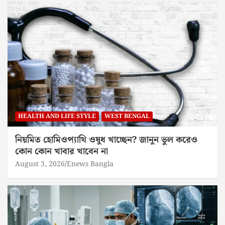
HEALTH AND LIFE STYLE
WEST BENGAL
নিয়মিত হোমিওপ্যাথি ওষুধ খাচ্ছেন? জানুন ভুল করেও
কোন কোন খাবার খাবেন না
August 3, 2026
Enews Bangla