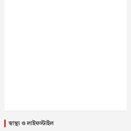
স্বাস্থ্য ও লাইফস্টাইল