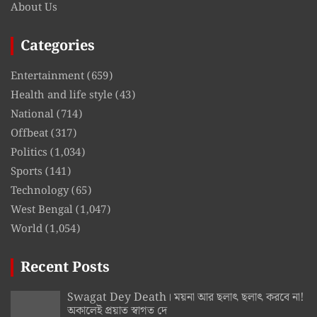
About Us
Categories
Entertainment
(659)
Health and life style
(43)
National
(714)
Offbeat
(317)
Politics
(1,034)
Sports
(141)
Technology
(65)
West Bengal
(1,047)
World
(1,054)
Recent Posts
Swagat Dey Death। ময়না আর ছলাৎ ছলাৎ করবে না!
অকালেই প্রয়াত স্বাগত দে