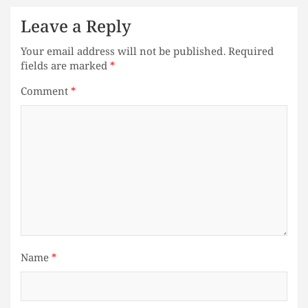
Leave a Reply
Your email address will not be published.
Required
fields are marked
*
Comment
*
Name
*