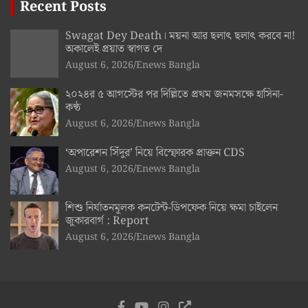
Recent Posts
Swagat Dey Death। ময়না আর ছলাৎ ছলাৎ করবে না!
অকালেই প্রয়াত স্বাগত দে
August 6, 2026
Enews Bangla
২০২৪র ৫ আগস্টের পর দিল্লিতে প্রথম জনমসক্ষে হাসিনা-
কণ্ঠ
August 6, 2026
Enews Bangla
‘অপারেশন সিঁদুর’ নিয়ে বিস্ফোরক প্রাক্তন CDS
August 6, 2026
Enews Bangla
শিশু নির্যাতনমূলক কনটেন্ট-ডিপফেক নিয়ে ক্ষমা চাইলেন
জুকারবার্গ : Report
August 6, 2026
Enews Bangla