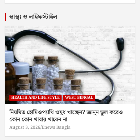
স্বাস্থ্য ও লাইফস্টাইল
HEALTH AND LIFE STYLE
WEST BENGAL
নিয়মিত হোমিওপ্যাথি ওষুধ খাচ্ছেন? জানুন ভুল করেও
কোন কোন খাবার খাবেন না
August 3, 2026
Enews Bangla