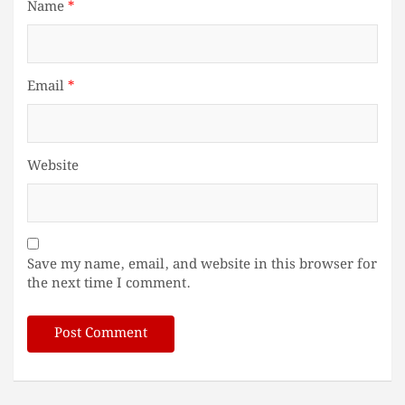
Name
*
Email
*
Website
Save my name, email, and website in this browser for
the next time I comment.