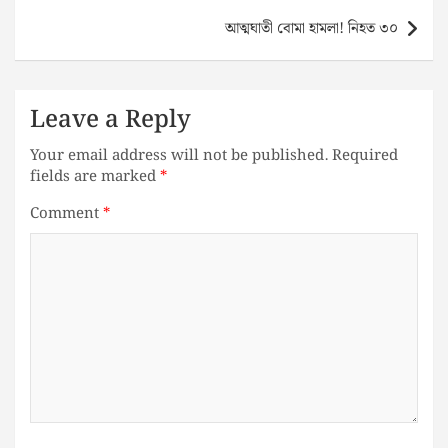
আত্মঘাতী বোমা হামলা! নিহত ৩০
Leave a Reply
Your email address will not be published.
Required
fields are marked
*
Comment
*