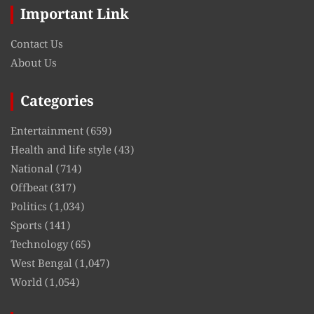
Important Link
Contact Us
About Us
Categories
Entertainment
(659)
Health and life style
(43)
National
(714)
Offbeat
(317)
Politics
(1,034)
Sports
(141)
Technology
(65)
West Bengal
(1,047)
World
(1,054)