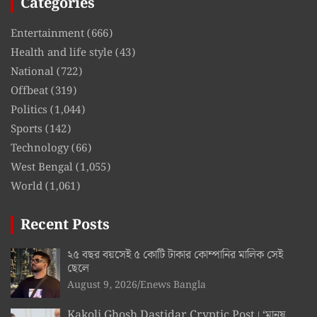
Categories
Entertainment
(666)
Health and life style
(43)
National
(722)
Offbeat
(319)
Politics
(1,044)
Sports
(142)
Technology
(66)
West Bengal
(1,055)
World
(1,061)
Recent Posts
২৫ বছর বয়সেই ৫ কোটি টাকার কোম্পানির মালিক সেই
ছেলে
August 9, 2026
Enews Bangla
Kakoli Ghosh Dastidar Cryptic Post। ‘মানুষ