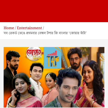
Home
Entertainment
সব রেকর্ড ভেঙে প্রথমবার বেঙ্গল টপার জি বাংলার ‘জোয়ার ভাঁটা’