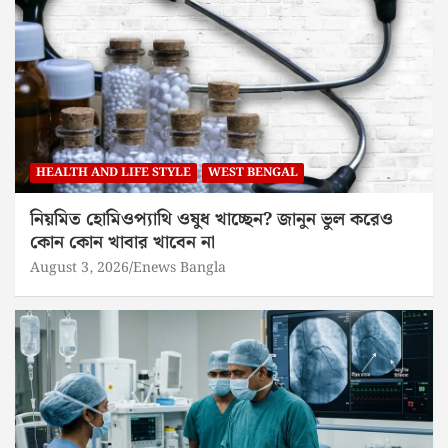
HEALTH AND LIFE STYLE
WEST BENGAL
নিয়মিত হোমিওপ্যাথি ওষুধ খাচ্ছেন? জানুন ভুল করেও
কোন কোন খাবার খাবেন না
August 3, 2026
Enews Bangla