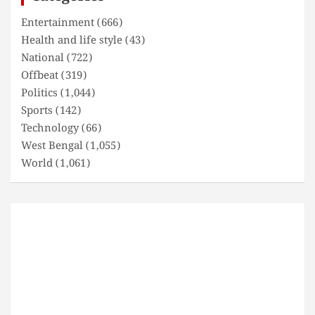
Entertainment
(666)
Health and life style
(43)
National
(722)
Offbeat
(319)
Politics
(1,044)
Sports
(142)
Technology
(66)
West Bengal
(1,055)
World
(1,061)