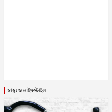
স্বাস্থ্য ও লাইফস্টাইল