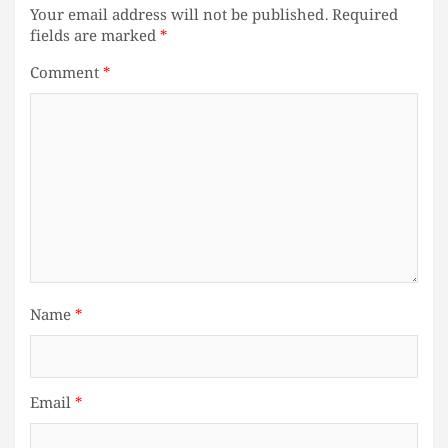
Your email address will not be published.
Required
fields are marked
*
Comment
*
Name
*
Email
*