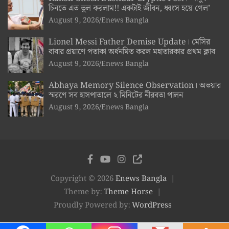
চিনতে এত ভুল করলাম!! একটাই জীবন, ধ্বংস হয়ে গেল’
August 9, 2026
Enews Bangla
Lionel Messi Father Demise Update। মেসির
বাবার প্রয়াণে পতাকা অর্ধনমিত করল মহাতারকার প্রথম ক্লাব
August 9, 2026
Enews Bangla
Abhaya Memory Silence Observation। অভয়ার
স্মরণে সব হাসপাতালে ২ মিনিটের নীরবতা পালন
August 9, 2026
Enews Bangla
Copyright © 2026
Enews Bangla
Theme by:
Theme Horse
Proudly Powered by:
WordPress