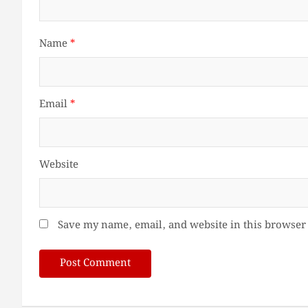
Name
*
Email
*
Website
Save my name, email, and website in this browser 