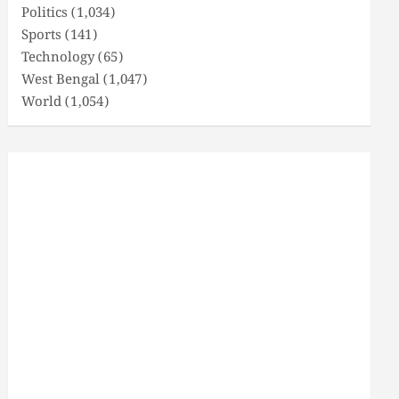
Politics
(1,034)
Sports
(141)
Technology
(65)
West Bengal
(1,047)
World
(1,054)