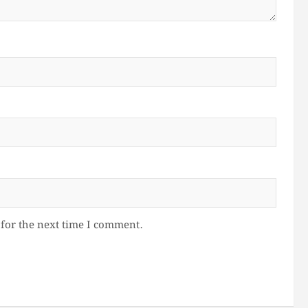
for the next time I comment.