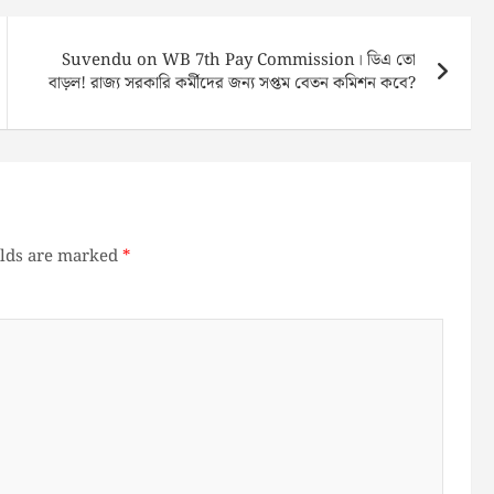
Suvendu on WB 7th Pay Commission। ডিএ তো
বাড়ল! রাজ্য সরকারি কর্মীদের জন্য সপ্তম বেতন কমিশন কবে?
elds are marked
*