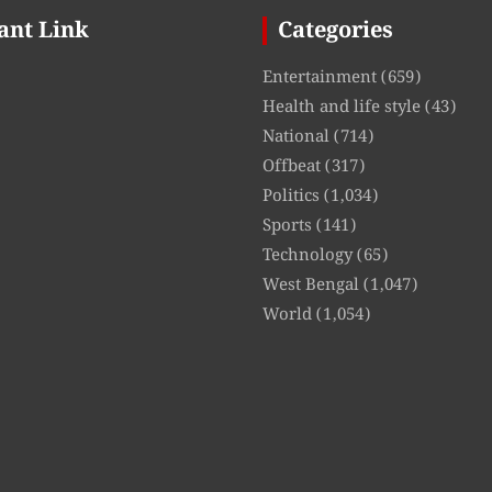
ant Link
Categories
Entertainment
(659)
Health and life style
(43)
National
(714)
Offbeat
(317)
Politics
(1,034)
Sports
(141)
Technology
(65)
West Bengal
(1,047)
World
(1,054)