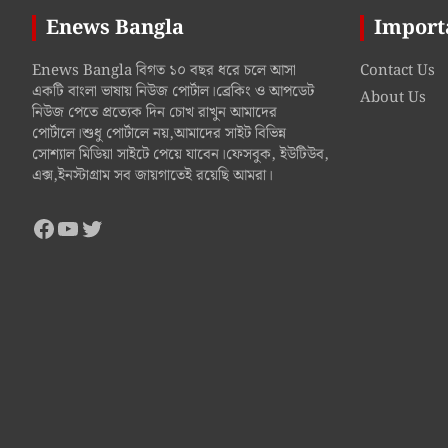
Enews Bangla
Import
Enews Bangla বিগত ১০ বছর ধরে চলে আসা
Contact Us
একটি বাংলা ভাষায় নিউজ পোর্টাল।ব্রেকিং ও আপডেট
About Us
নিউজ পেতে প্রত্যেক দিন চোখ রাখুন আমাদের
পোর্টালে।শুধু পোর্টালে নয়,আমাদের সাইট বিভিন্ন
সোশ্যাল মিডিয়া সাইটে পেয়ে যাবেন।ফেসবুক, ইউটিউব,
এক্স,ইনস্টাগ্রাম সব জায়গাতেই রয়েছি আমরা।
Facebook
YouTube
Twitter