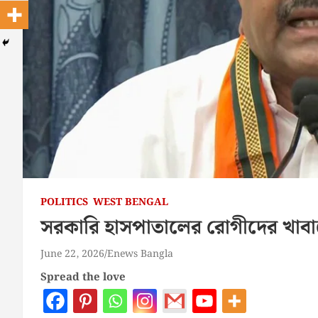
POLITICS
WEST BENGAL
সরকারি হাসপাতালের রোগীদের খাবারে দৈন
June 22, 2026
Enews Bangla
Spread the love