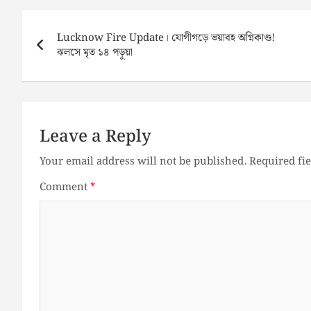
Post
navigation
Lucknow Fire Update। যোগীগড়ে ভয়াবহ অগ্নিকাণ্ড!
ঝলসে মৃত ১৪ পড়ুয়া
Leave a Reply
Your email address will not be published.
Required fi
Comment
*