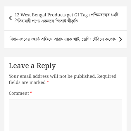
Post
12 West Bengal Products get GI Tag। পশ্চিমবঙ্গের ১২টি
navigation
ঐতিহ্যবাহী পণ্যে একসঙ্গে জিআই স্বীকৃতি
বিধাননগরের ওয়ার্ড অফিসে আরামদায়ক খাট, ড্রেসিং টেবিলে কন্ডোম
Leave a Reply
Your email address will not be published.
Required
fields are marked
*
Comment
*