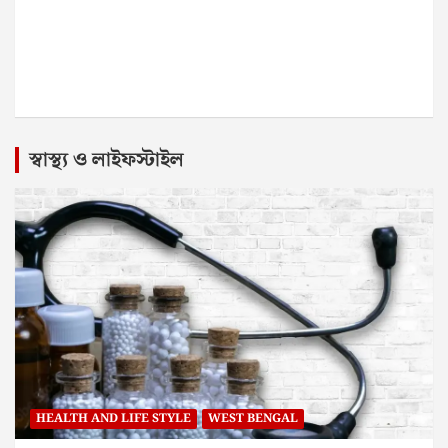
স্বাস্থ্য ও লাইফস্টাইল
HEALTH AND LIFE STYLE
WEST BENGAL