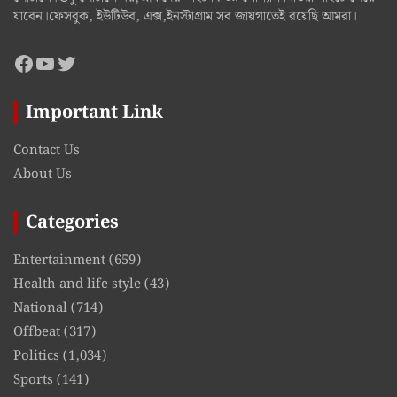
যাবেন।ফেসবুক, ইউটিউব, এক্স,ইনস্টাগ্রাম সব জায়গাতেই রয়েছি আমরা।
Facebook
YouTube
Twitter
Important Link
Contact Us
About Us
Categories
Entertainment
(659)
Health and life style
(43)
National
(714)
Offbeat
(317)
Politics
(1,034)
Sports
(141)