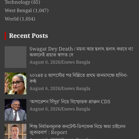
Technology
(65)
West Bengal
(1,047)
World
(1,054)
Recent Posts
Swagat Dey Death। ময়না আর ছলাৎ ছলাৎ করবে না!
অকালেই প্রয়াত স্বাগত দে
August 6, 2026
Enews Bangla
২০২৪র ৫ আগস্টের পর দিল্লিতে প্রথম জনমসক্ষে হাসিনা-
কণ্ঠ
August 6, 2026
Enews Bangla
‘অপারেশন সিঁদুর’ নিয়ে বিস্ফোরক প্রাক্তন CDS
August 6, 2026
Enews Bangla
শিশু নির্যাতনমূলক কনটেন্ট-ডিপফেক নিয়ে ক্ষমা চাইলেন
জুকারবার্গ : Report