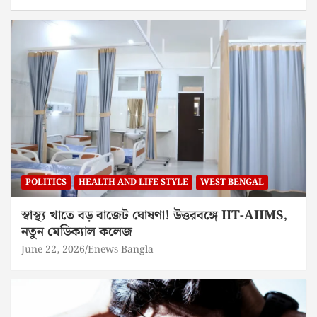
POLITICS
HEALTH AND LIFE STYLE
WEST BENGAL
স্বাস্থ্য খাতে বড় বাজেট ঘোষণা! উত্তরবঙ্গে IIT-AIIMS,
নতুন মেডিক্যাল কলেজ
June 22, 2026
Enews Bangla