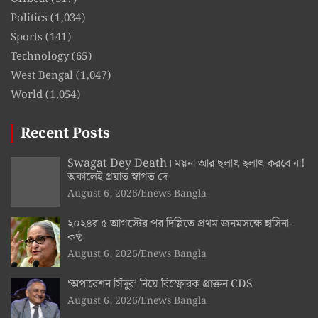
Politics
(1,034)
Sports
(141)
Technology
(65)
West Bengal
(1,047)
World
(1,054)
Recent Posts
Swagat Dey Death। ময়না আর ছলাৎ ছলাৎ করবে না!
অকালেই প্রয়াত স্বাগত দে
August 6, 2026
Enews Bangla
২০২৪র ৫ আগস্টের পর দিল্লিতে প্রথম জনমসক্ষে হাসিনা-
কণ্ঠ
August 6, 2026
Enews Bangla
‘অপারেশন সিঁদুর’ নিয়ে বিস্ফোরক প্রাক্তন CDS
August 6, 2026
Enews Bangla