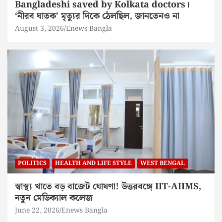
Bangladeshi saved by Kolkata doctors।
‘নীরব ঘাতক’ মৃত্যুর দিকে ঠেলছিল, জানতেনও না
August 3, 2026
Enews Bangla
POLITICS
HEALTH AND LIFE STYLE
WEST BENGAL
স্বাস্থ্য খাতে বড় বাজেট ঘোষণা! উত্তরবঙ্গে IIT-AIIMS,
নতুন মেডিক্যাল কলেজ
June 22, 2026
Enews Bangla