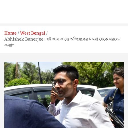
Home
West Bengal
Abhishek Banerjee। সই জাল কাণ্ডে অভিষেকের মামলা থেকে সরলেন
কল্যাণ