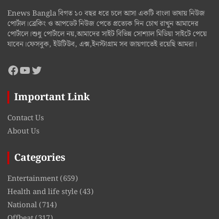
Enews Bangla বিগত ১০ বছর ধরে চলে আসা একটি বাংলা ভাষায় নিউজ
পোর্টাল।ব্রেকিং ও আপডেট নিউজ পেতে প্রত্যেক দিন চোখ রাখুন আমাদের
পোর্টালে।শুধু পোর্টালে নয়,আমাদের সাইট বিভিন্ন সোশ্যাল মিডিয়া সাইটে পেয়ে
যাবেন।ফেসবুক, ইউটিউব, এক্স,ইনস্টাগ্রাম সব জায়গাতেই রয়েছি আমরা।
Facebook
YouTube
Twitter
Important Link
Contact Us
About Us
Categories
Entertainment
(659)
Health and life style
(43)
National
(714)
Offbeat
(317)