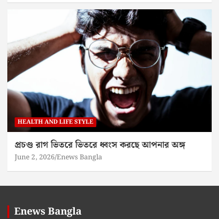
HEALTH AND LIFE STYLE
প্রচণ্ড রাগ ভিতরে ভিতরে ধ্বংস করছে আপনার অঙ্গ
June 2, 2026
Enews Bangla
Enews Bangla