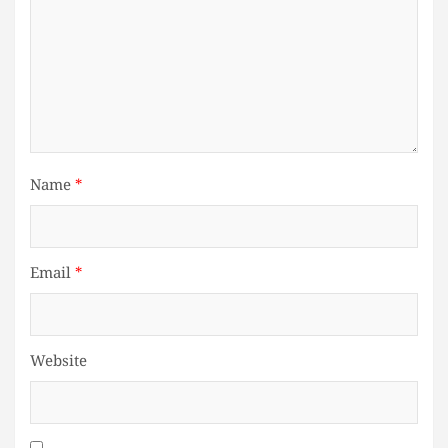
Name
*
Email
*
Website