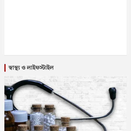
স্বাস্থ্য ও লাইফস্টাইল