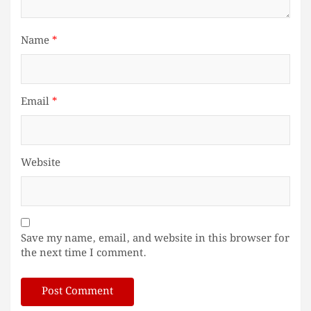
Name
*
Email
*
Website
Save my name, email, and website in this browser for
the next time I comment.