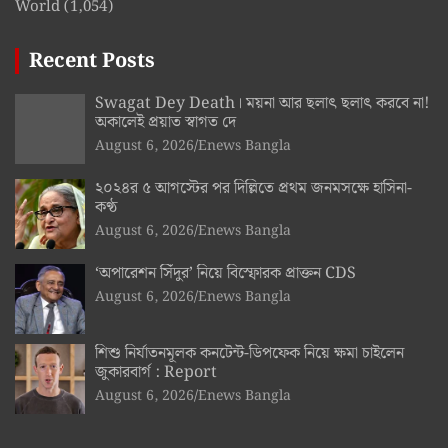
World
(1,054)
Recent Posts
Swagat Dey Death। ময়না আর ছলাৎ ছলাৎ করবে না!
অকালেই প্রয়াত স্বাগত দে
August 6, 2026
Enews Bangla
২০২৪র ৫ আগস্টের পর দিল্লিতে প্রথম জনমসক্ষে হাসিনা-
কণ্ঠ
August 6, 2026
Enews Bangla
‘অপারেশন সিঁদুর’ নিয়ে বিস্ফোরক প্রাক্তন CDS
August 6, 2026
Enews Bangla
শিশু নির্যাতনমূলক কনটেন্ট-ডিপফেক নিয়ে ক্ষমা চাইলেন
জুকারবার্গ : Report
August 6, 2026
Enews Bangla