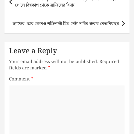
navigation
গোলে বিশ্বকাপ থেকে ব্রাজিলের বিদায়
ভ্যান্সের ‘আর কোনও শক্তিশালী মিত্র নেই’ দাবির জবাব নেতানিয়াহুর
Leave a Reply
Your email address will not be published.
Required
fields are marked
*
Comment
*