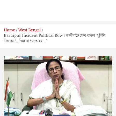
Home
West Bengal
Baruipur Incident Political Row। কালীঘাটে ফের বাড়ল ‘পুলিশি
নিরাপত্তা’, ‘ডিম না খেতে হয়…’