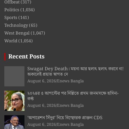
Offbeat
(317)
Politics
(1,034)
Sports
(141)
Technology
(65)
West Bengal
(1,047)
World
(1,054)
Recent Posts
Swagat Dey Death। ময়না আর ছলাৎ ছলাৎ করবে না!
অকালেই প্রয়াত স্বাগত দে
August 6, 2026
Enews Bangla
২০২৪র ৫ আগস্টের পর দিল্লিতে প্রথম জনমসক্ষে হাসিনা-
কণ্ঠ
August 6, 2026
Enews Bangla
‘অপারেশন সিঁদুর’ নিয়ে বিস্ফোরক প্রাক্তন CDS
August 6, 2026
Enews Bangla