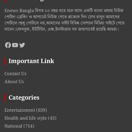
Enews Bangla বিগত ১০ বছর ধরে চলে আসা একটি বাংলা ভাষায় নিউজ
পোর্টাল।ব্রেকিং ও আপডেট নিউজ পেতে প্রত্যেক দিন চোখ রাখুন আমাদের
পোর্টালে।শুধু পোর্টালে নয়,আমাদের সাইট বিভিন্ন সোশ্যাল মিডিয়া সাইটে পেয়ে
যাবেন।ফেসবুক, ইউটিউব, এক্স,ইনস্টাগ্রাম সব জায়গাতেই রয়েছি আমরা।
Facebook
YouTube
Twitter
Important Link
Contact Us
About Us
Categories
Entertainment
(659)
Health and life style
(43)
National
(714)