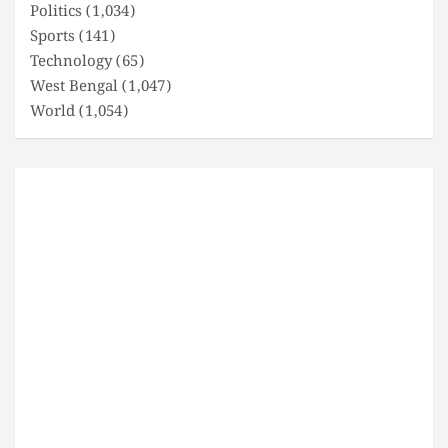
Politics
(1,034)
Sports
(141)
Technology
(65)
West Bengal
(1,047)
World
(1,054)