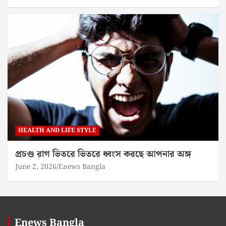
HEALTH AND LIFE STYLE
প্রচণ্ড রাগ ভিতরে ভিতরে ধ্বংস করছে আপনার অঙ্গ
June 2, 2026
Enews Bangla
Enews Bangla