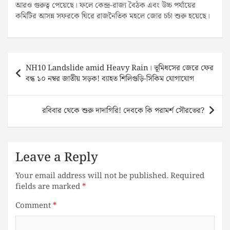
আরও গুরুত্ব পেয়েছে। ফলে কেন্দ্র-রাজ্য বৈঠক এবং উচ্চ পর্যায়ের
কমিটির আসন্ন সফরকে ঘিরে রাজনৈতিক মহলে জোর চর্চা শুরু হয়েছে।
Post
NH10 Landslide amid Heavy Rain। ভূমিধসের জেরে ফের
navigation
বন্ধ ১০ নম্বর জাতীয় সড়ক! ব্যাহত শিলিগুড়ি-সিকিম যোগাযোগ
রবিবার থেকে শুরু দাদাগিরি! দেবকে কি পরামর্শ সৌরভের?
Leave a Reply
Your email address will not be published.
Required
fields are marked
*
Comment
*