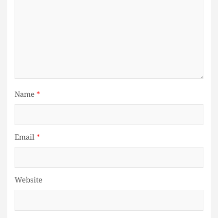
Name
*
Email
*
Website