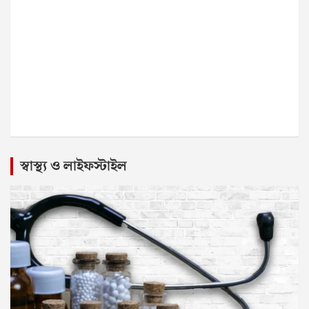
স্বাস্থ্য ও লাইফস্টাইল