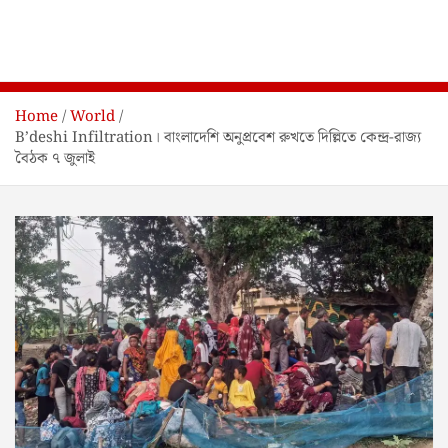
Home
World
B’deshi Infiltration। বাংলাদেশি অনুপ্রবেশ রুখতে দিল্লিতে কেন্দ্র-রাজ্য
বৈঠক ৭ জুলাই