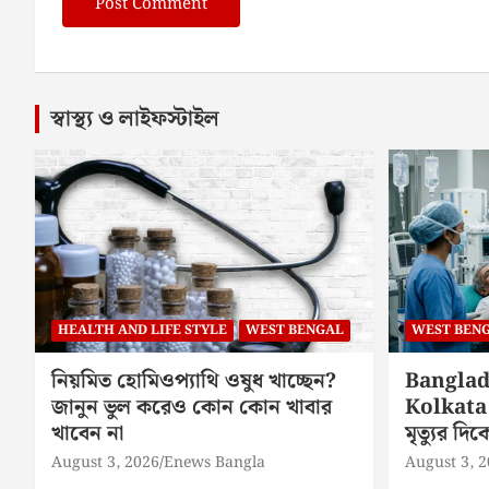
স্বাস্থ্য ও লাইফস্টাইল
HEALTH AND LIFE STYLE
WEST BENGAL
WEST BEN
নিয়মিত হোমিওপ্যাথি ওষুধ খাচ্ছেন?
Banglad
জানুন ভুল করেও কোন কোন খাবার
Kolkata 
খাবেন না
মৃত্যুর দ
August 3, 2026
Enews Bangla
August 3, 