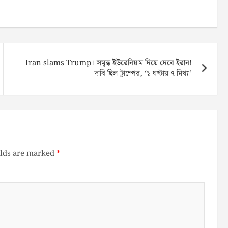
Iran slams Trump। সমৃদ্ধ ইউরেনিয়াম দিয়ে দেবে ইরান!
দাবি ছিল ট্রাম্পের, ‘১ ঘণ্টায় ৭ মিথ্যা’
elds are marked
*