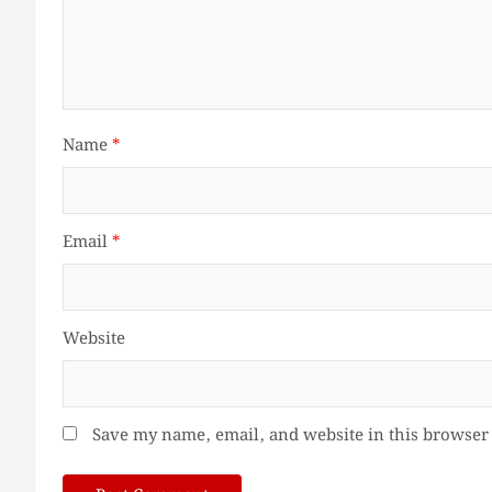
Name
*
Email
*
Website
Save my name, email, and website in this browser 