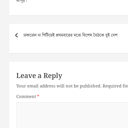
কাপুর।
Post
navigation
ঢাকঢোল না পিটিয়েই প্রথমবারের মতো বিশেষ বৈঠকে দুই দেশ
Leave a Reply
Your email address will not be published.
Required fi
Comment
*