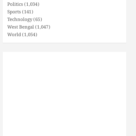
Politics
(1,034)
Sports
(141)
Technology
(65)
West Bengal
(1,047)
World
(1,054)