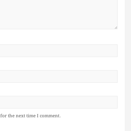
for the next time I comment.