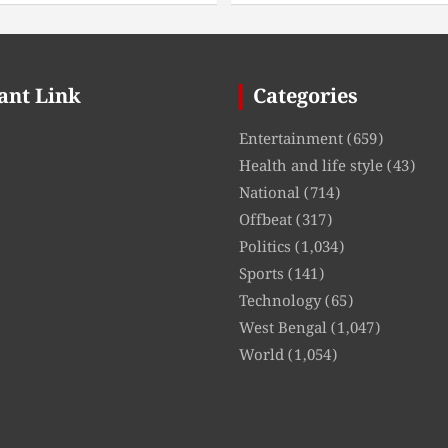
ant Link
Categories
Entertainment
(659)
Health and life style
(43)
National
(714)
Offbeat
(317)
Politics
(1,034)
Sports
(141)
Technology
(65)
West Bengal
(1,047)
World
(1,054)