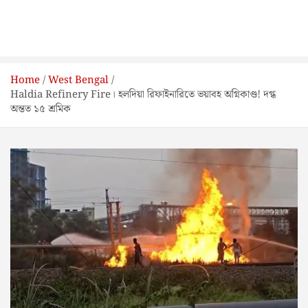
Home
West Bengal
Haldia Refinery Fire। হলদিয়া রিফাইনারিতে ভয়াবহ অগ্নিকাণ্ড! দগ্ধ
অন্তত ১৫ শ্রমিক