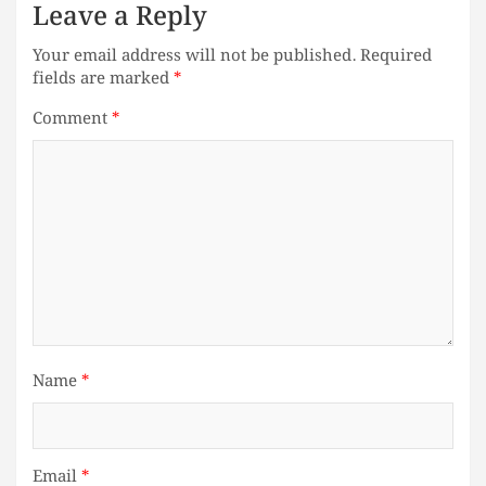
Leave a Reply
Your email address will not be published.
Required
fields are marked
*
Comment
*
Name
*
Email
*