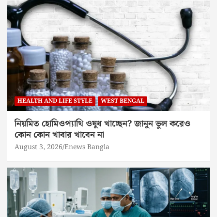
HEALTH AND LIFE STYLE
WEST BENGAL
নিয়মিত হোমিওপ্যাথি ওষুধ খাচ্ছেন? জানুন ভুল করেও
কোন কোন খাবার খাবেন না
August 3, 2026
Enews Bangla