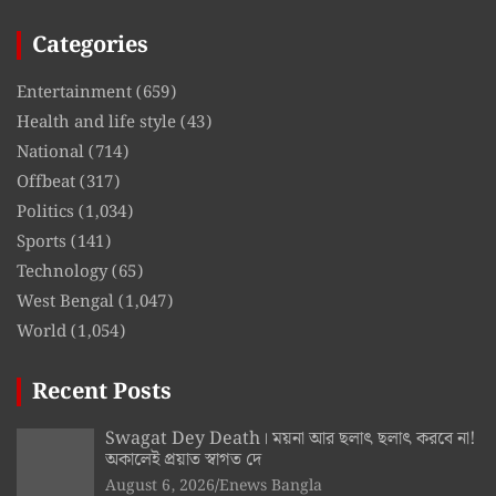
Categories
Entertainment
(659)
Health and life style
(43)
National
(714)
Offbeat
(317)
Politics
(1,034)
Sports
(141)
Technology
(65)
West Bengal
(1,047)
World
(1,054)
Recent Posts
Swagat Dey Death। ময়না আর ছলাৎ ছলাৎ করবে না!
অকালেই প্রয়াত স্বাগত দে
August 6, 2026
Enews Bangla