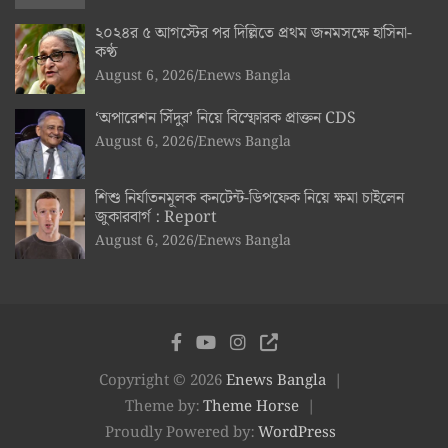
২০২৪র ৫ আগস্টের পর দিল্লিতে প্রথম জনমসক্ষে হাসিনা-
কণ্ঠ
August 6, 2026
Enews Bangla
‘অপারেশন সিঁদুর’ নিয়ে বিস্ফোরক প্রাক্তন CDS
August 6, 2026
Enews Bangla
শিশু নির্যাতনমূলক কনটেন্ট-ডিপফেক নিয়ে ক্ষমা চাইলেন
জুকারবার্গ : Report
August 6, 2026
Enews Bangla
Copyright © 2026
Enews Bangla
Theme by:
Theme Horse
Proudly Powered by:
WordPress