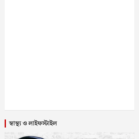
স্বাস্থ্য ও লাইফস্টাইল