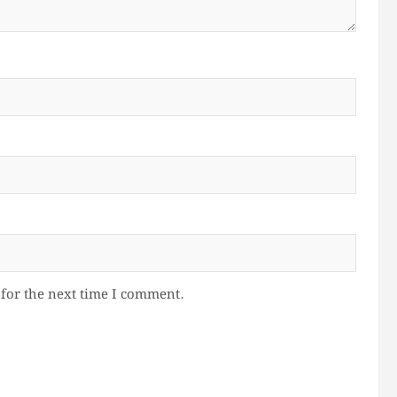
for the next time I comment.