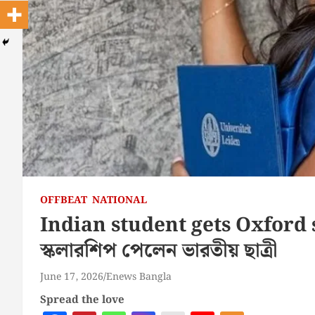
OFFBEAT
NATIONAL
Indian student gets Oxford 
স্কলারশিপ পেলেন ভারতীয় ছাত্রী
June 17, 2026
Enews Bangla
Spread the love