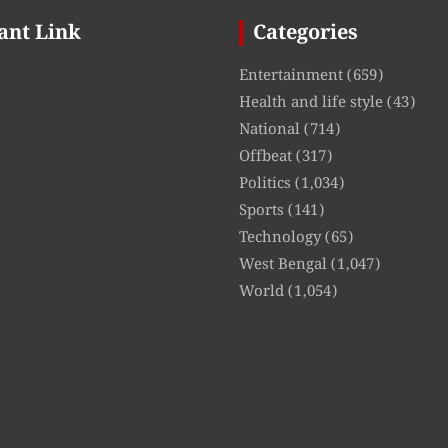
ant Link
Categories
Entertainment
(659)
Health and life style
(43)
National
(714)
Offbeat
(317)
Politics
(1,034)
Sports
(141)
Technology
(65)
West Bengal
(1,047)
World
(1,054)