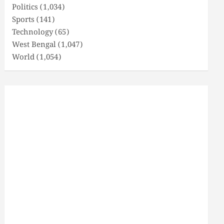
Politics
(1,034)
Sports
(141)
Technology
(65)
West Bengal
(1,047)
World
(1,054)