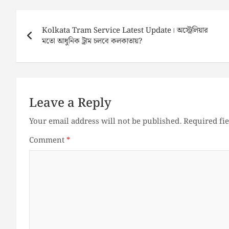
Post
navigation
Kolkata Tram Service Latest Update। অস্ট্রেলিয়ার
মতো আধুনিক ট্রাম চলবে কলকাতায়?
Leave a Reply
Your email address will not be published.
Required fi
Comment
*