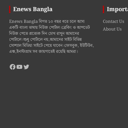
Enews Bangla
Import
Enews Bangla বিগত ১০ বছর ধরে চলে আসা
Contact Us
একটি বাংলা ভাষায় নিউজ পোর্টাল।ব্রেকিং ও আপডেট
About Us
নিউজ পেতে প্রত্যেক দিন চোখ রাখুন আমাদের
পোর্টালে।শুধু পোর্টালে নয়,আমাদের সাইট বিভিন্ন
সোশ্যাল মিডিয়া সাইটে পেয়ে যাবেন।ফেসবুক, ইউটিউব,
এক্স,ইনস্টাগ্রাম সব জায়গাতেই রয়েছি আমরা।
Facebook
YouTube
Twitter