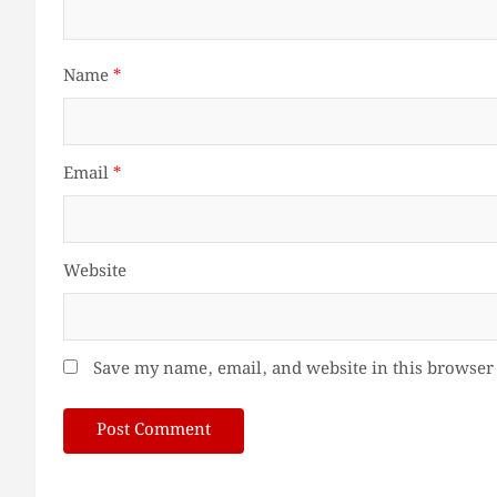
Name
*
Email
*
Website
Save my name, email, and website in this browser 