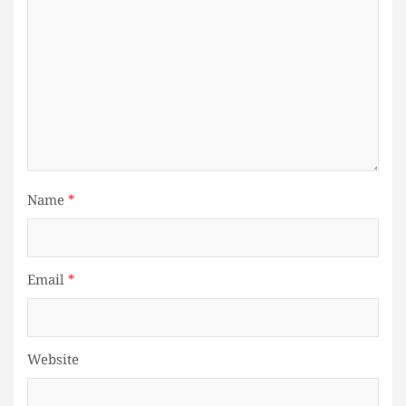
Name
*
Email
*
Website