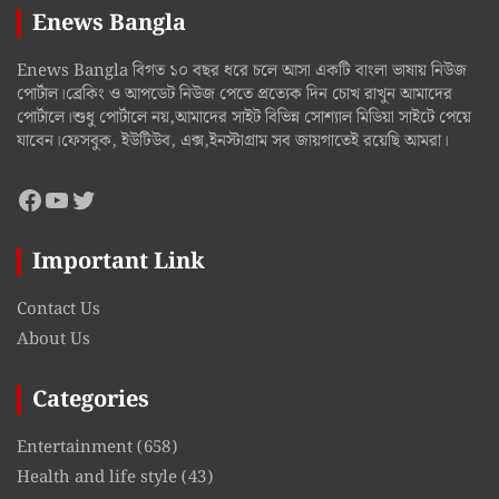
Enews Bangla
Enews Bangla বিগত ১০ বছর ধরে চলে আসা একটি বাংলা ভাষায় নিউজ
পোর্টাল।ব্রেকিং ও আপডেট নিউজ পেতে প্রত্যেক দিন চোখ রাখুন আমাদের
পোর্টালে।শুধু পোর্টালে নয়,আমাদের সাইট বিভিন্ন সোশ্যাল মিডিয়া সাইটে পেয়ে
যাবেন।ফেসবুক, ইউটিউব, এক্স,ইনস্টাগ্রাম সব জায়গাতেই রয়েছি আমরা।
Facebook
YouTube
Twitter
Important Link
Contact Us
About Us
Categories
Entertainment
(658)
Health and life style
(43)