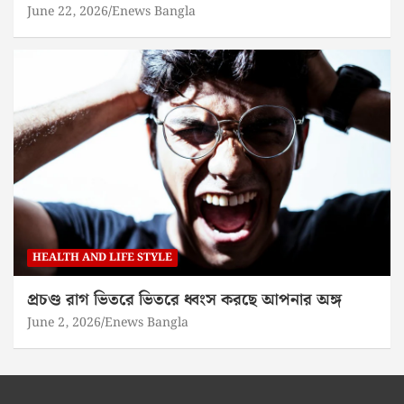
June 22, 2026
Enews Bangla
HEALTH AND LIFE STYLE
প্রচণ্ড রাগ ভিতরে ভিতরে ধ্বংস করছে আপনার অঙ্গ
June 2, 2026
Enews Bangla