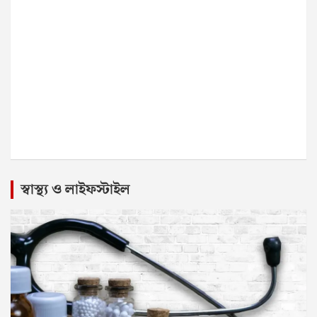
স্বাস্থ্য ও লাইফস্টাইল