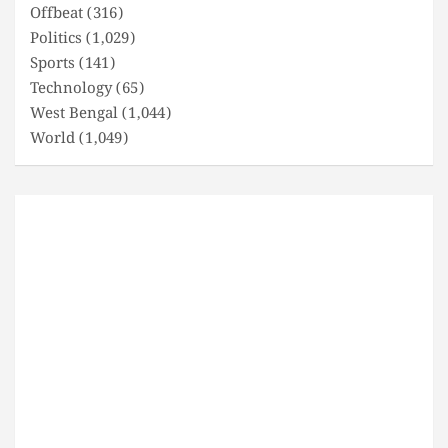
Offbeat
(316)
Politics
(1,029)
Sports
(141)
Technology
(65)
West Bengal
(1,044)
World
(1,049)