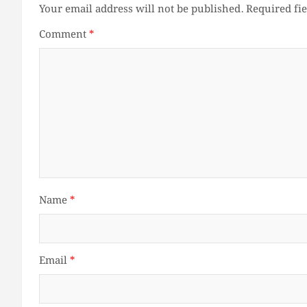
Your email address will not be published.
Required fi
Comment
*
Name
*
Email
*