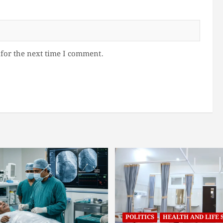
for the next time I comment.
POLITICS
HEALTH AND LIFE 