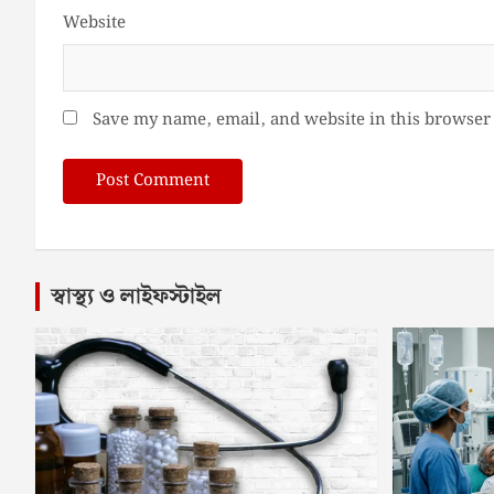
Website
Save my name, email, and website in this browser 
স্বাস্থ্য ও লাইফস্টাইল