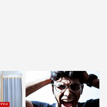
STYLE