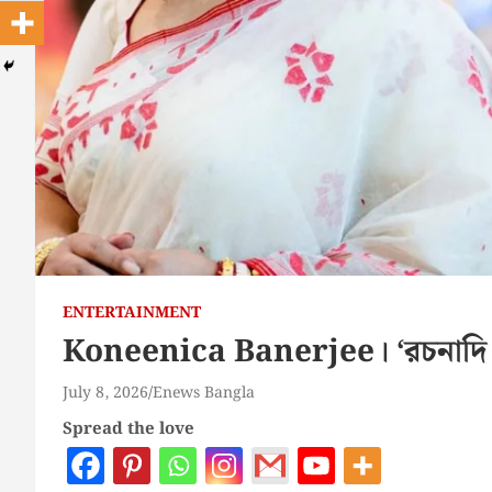
ENTERTAINMENT
Koneenica Banerjee। ‘রচনাদি ত
July 8, 2026
Enews Bangla
Spread the love