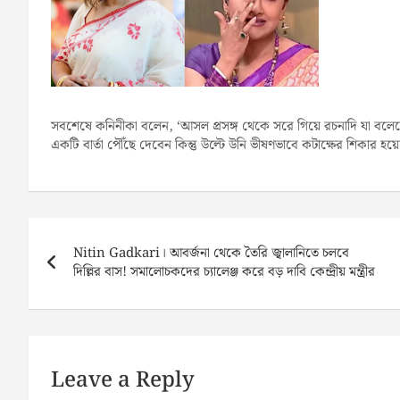
সবশেষে কনিনীকা বলেন, ‘আসল প্রসঙ্গ থেকে সরে গিয়ে রচনাদি যা বলেছেন 
একটি বার্তা পৌঁছে দেবেন কিন্তু উল্টে উনি ভীষণভাবে কটাক্ষের শিকার হয়
Post
navigation
Nitin Gadkari। আবর্জনা থেকে তৈরি জ্বালানিতে চলবে
দিল্লির বাস! সমালোচকদের চ্যালেঞ্জ করে বড় দাবি কেন্দ্রীয় মন্ত্রীর
Leave a Reply