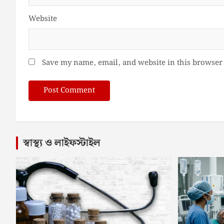
Website
Save my name, email, and website in this browser 
স্বাস্থ্য ও লাইফস্টাইল