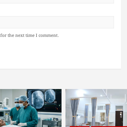
for the next time I comment.