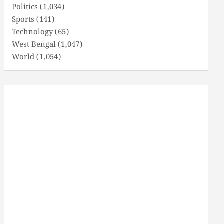
Politics
(1,034)
Sports
(141)
Technology
(65)
West Bengal
(1,047)
World
(1,054)