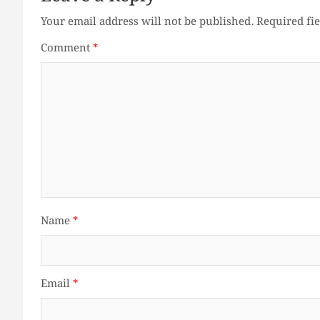
Your email address will not be published.
Required fi
Comment
*
Name
*
Email
*